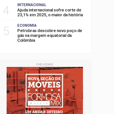
INTERNACIONAL
4
Ajuda internacional sofre corte de
23,1% em 2025, o maior da história
ECONOMIA
5
Petrobras descobre novo poço de
gás na margem equatorial da
Colômbia
PUBLICIDADE