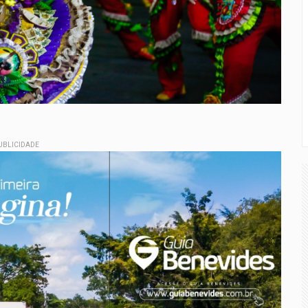
UBLICIDADE