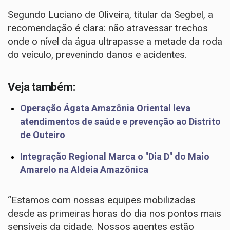
Segundo Luciano de Oliveira, titular da Segbel, a
recomendação é clara: não atravessar trechos
onde o nível da água ultrapasse a metade da roda
do veículo, prevenindo danos e acidentes.
Veja também:
Operação Ágata Amazônia Oriental leva
atendimentos de saúde e prevenção ao Distrito
de Outeiro
Integração Regional Marca o "Dia D" do Maio
Amarelo na Aldeia Amazônica
“Estamos com nossas equipes mobilizadas
desde as primeiras horas do dia nos pontos mais
sensíveis da cidade. Nossos agentes estão