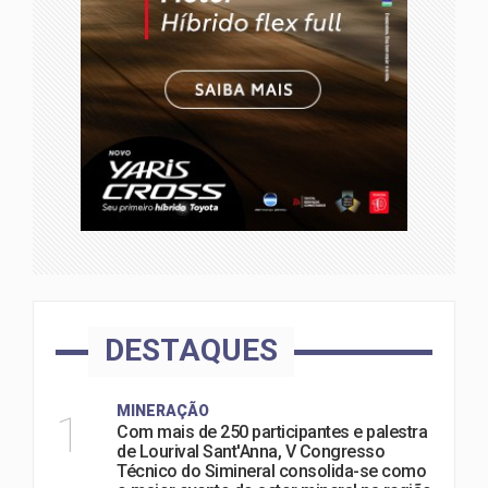
DESTAQUES
MINERAÇÃO
1
Com mais de 250 participantes e palestra
de Lourival Sant'Anna, V Congresso
Técnico do Simineral consolida-se como