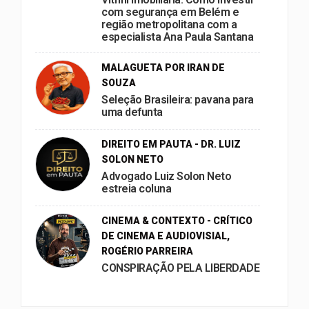
com segurança em Belém e
região metropolitana com a
especialista Ana Paula Santana
MALAGUETA POR IRAN DE
SOUZA
Seleção Brasileira: pavana para
uma defunta
DIREITO EM PAUTA - DR. LUIZ
SOLON NETO
Advogado Luiz Solon Neto
estreia coluna
CINEMA & CONTEXTO - CRÍTICO
DE CINEMA E AUDIOVISIAL,
ROGÉRIO PARREIRA
CONSPIRAÇÃO PELA LIBERDADE