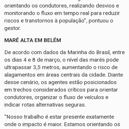
orientando os condutores, realizando desvios e
monitorando o fluxo em tempo real para reduzir
riscos e transtornos à população”, pontuou o
gestor.
MARÉ ALTA EM BELÉM
De acordo com dados da Marinha do Brasil, entre
os dias 4 e 8 de março, o nível das marés pode
ultrapassar 3,5 metros, aumentando o risco de
alagamentos em áreas centrais da cidade. Diante
desse cenário, os agentes estão posicionados
em trechos considerados críticos para orientar
condutores, organizar o fluxo de veículos e
indicar rotas alternativas seguras.
“Nosso trabalho é estar presente exatamente
onde o impacto é maior. Estamos orientando os