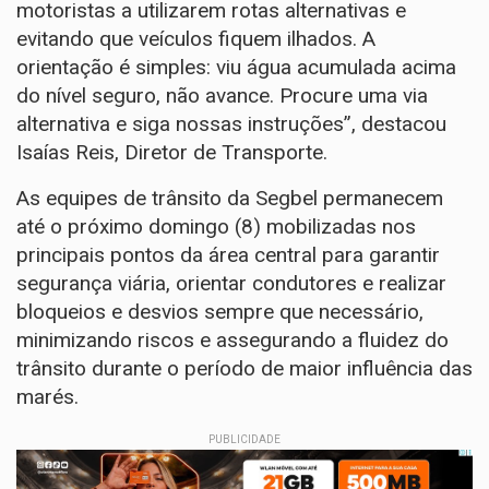
motoristas a utilizarem rotas alternativas e
evitando que veículos fiquem ilhados. A
orientação é simples: viu água acumulada acima
do nível seguro, não avance. Procure uma via
alternativa e siga nossas instruções”, destacou
Isaías Reis, Diretor de Transporte.
As equipes de trânsito da Segbel permanecem
até o próximo domingo (8) mobilizadas nos
principais pontos da área central para garantir
segurança viária, orientar condutores e realizar
bloqueios e desvios sempre que necessário,
minimizando riscos e assegurando a fluidez do
trânsito durante o período de maior influência das
marés.
PUBLICIDADE