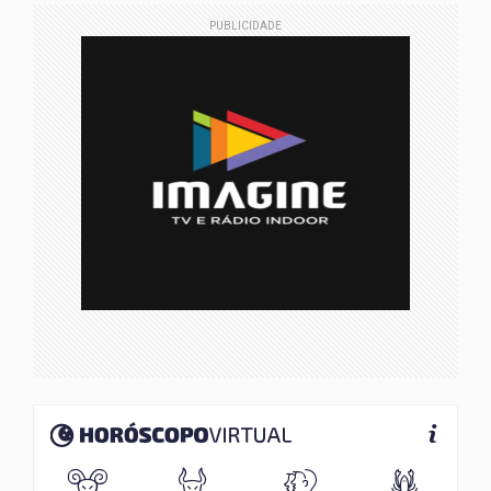
PUBLICIDADE