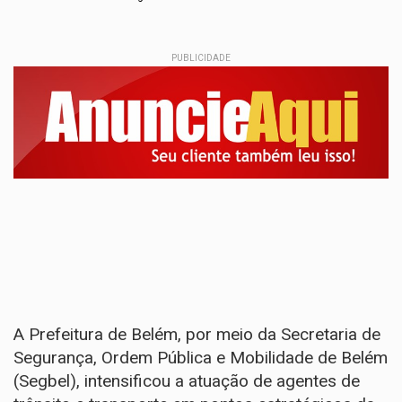
PUBLICIDADE
A Prefeitura de Belém, por meio da Secretaria de
Segurança, Ordem Pública e Mobilidade de Belém
(Segbel), intensificou a atuação de agentes de