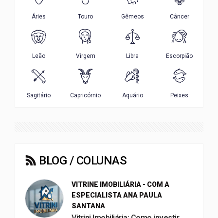
BLOG / COLUNAS
VITRINE IMOBILIÁRIA - COM A
ESPECIALISTA ANA PAULA
SANTANA
Vitrini Imobiliária: Como investir