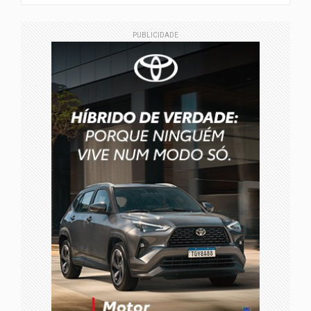
PUBLICIDADE