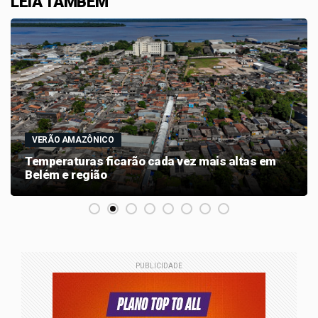
LEIA TAMBÉM
VERÃO AMAZÔNICO
Temperaturas ficarão cada vez mais altas em
Belém e região
PUBLICIDADE