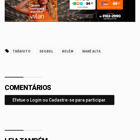
TRÂNSITO
SEGBEL
BELÉM
MARÉ ALTA
COMENTÁRIOS
Efetue o Login ou Cadastre-se para participar.