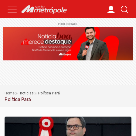
PUBLICIDADE
Home
noticias
Política Pará
Política Pará