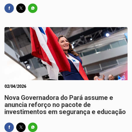
02/04/2026
Nova Governadora do Pará assume e
anuncia reforço no pacote de
investimentos em segurança e educação