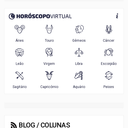
BLOG / COLUNAS