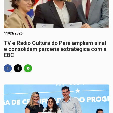
11/03/2026
TV e Rádio Cultura do Pará ampliam sinal
e consolidam parceria estratégica com a
EBC