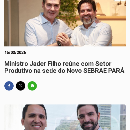
15/03/2026
Ministro Jader Filho reúne com Setor
Produtivo na sede do Novo SEBRAE PARÁ