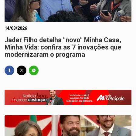
14/03/2026
Jader Filho detalha "novo" Minha Casa,
Minha Vida: confira as 7 inovações que
modernizaram o programa