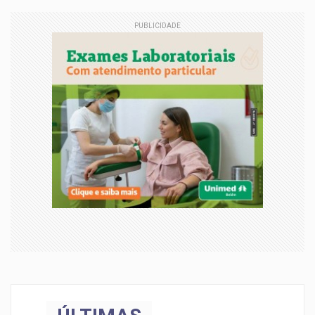
PUBLICIDADE