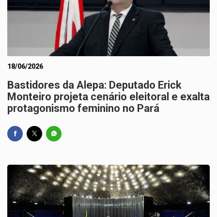
18/06/2026
Bastidores da Alepa: Deputado Erick
Monteiro projeta cenário eleitoral e exalta
protagonismo feminino no Pará