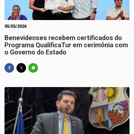
05/03/2026
Benevidenses recebem certificados do
Programa QualificaTur em cerimônia com
o Governo do Estado