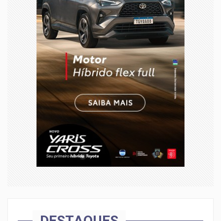
DESTAQUES