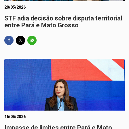
20/05/2026
STF adia decisão sobre disputa territorial
entre Pará e Mato Grosso
16/05/2026
Impasse de limites entre Pará e Mato