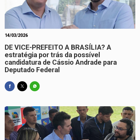
14/03/2026
DE VICE-PREFEITO A BRASÍLIA? A
estratégia por trás da possível
candidatura de Cássio Andrade para
Deputado Federal