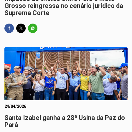
Grosso reingressa no cenário jurídico da
Suprema Corte
24/04/2026
Santa Izabel ganha a 28ª Usina da Paz do
Pará