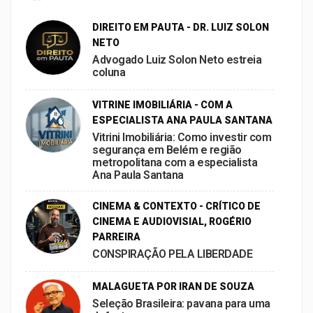
DIREITO EM PAUTA - DR. LUIZ SOLON
NETO
Advogado Luiz Solon Neto estreia
coluna
VITRINE IMOBILIÁRIA - COM A
ESPECIALISTA ANA PAULA SANTANA
Vitrini Imobiliária: Como investir com
segurança em Belém e região
metropolitana com a especialista
Ana Paula Santana
CINEMA & CONTEXTO - CRÍTICO DE
CINEMA E AUDIOVISIAL, ROGÉRIO
PARREIRA
CONSPIRAÇÃO PELA LIBERDADE
MALAGUETA POR IRAN DE SOUZA
Seleção Brasileira: pavana para uma