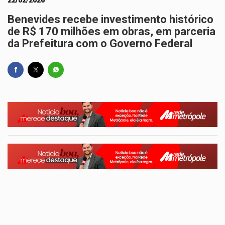
22/02/2026
Benevides recebe investimento histórico
de R$ 170 milhões em obras, em parceria
da Prefeitura com o Governo Federal