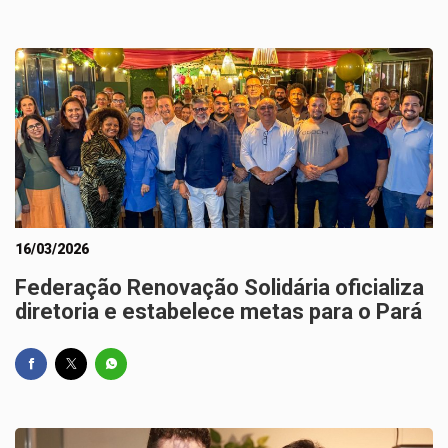
16/03/2026
Federação Renovação Solidária oficializa
diretoria e estabelece metas para o Pará