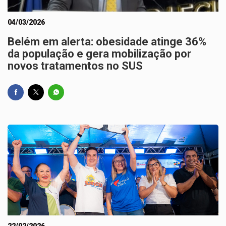
04/03/2026
Belém em alerta: obesidade atinge 36%
da população e gera mobilização por
novos tratamentos no SUS