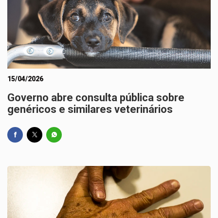
15/04/2026
Governo abre consulta pública sobre
genéricos e similares veterinários