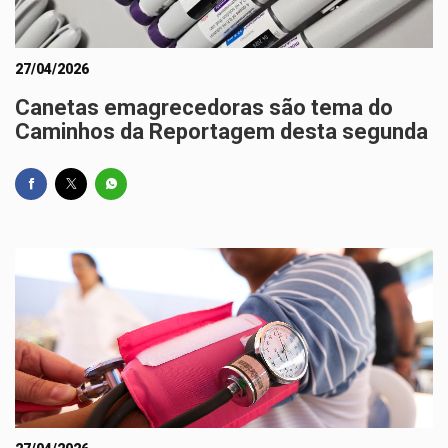
27/04/2026
Canetas emagrecedoras são tema do
Caminhos da Reportagem desta segunda