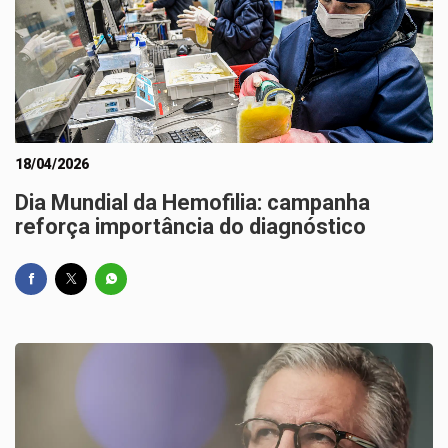
18/04/2026
Dia Mundial da Hemofilia: campanha
reforça importância do diagnóstico