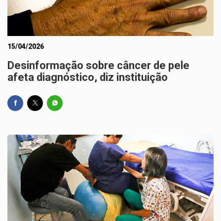
15/04/2026
Desinformação sobre câncer de pele
afeta diagnóstico, diz instituição