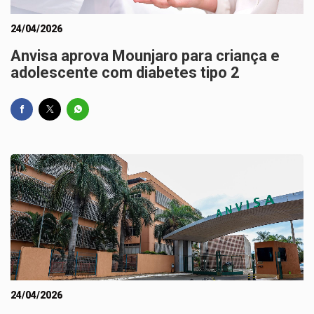
24/04/2026
Anvisa aprova Mounjaro para criança e
adolescente com diabetes tipo 2
24/04/2026