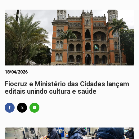
18/04/2026
Fiocruz e Ministério das Cidades lançam
editais unindo cultura e saúde