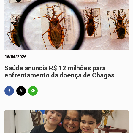
16/04/2026
Saúde anuncia R$ 12 milhões para
enfrentamento da doença de Chagas