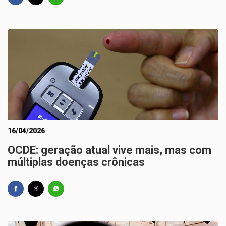
16/04/2026
OCDE: geração atual vive mais, mas com
múltiplas doenças crônicas