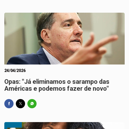
24/04/2026
Opas: "Já eliminamos o sarampo das
Américas e podemos fazer de novo"