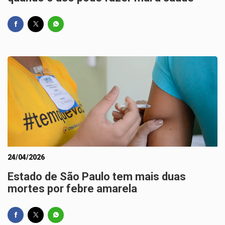
24/04/2026
Estado de São Paulo tem mais duas
mortes por febre amarela