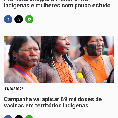
indígenas e mulheres com pouco estudo
13/04/2026
Campanha vai aplicar 89 mil doses de
vacinas em territórios indígenas