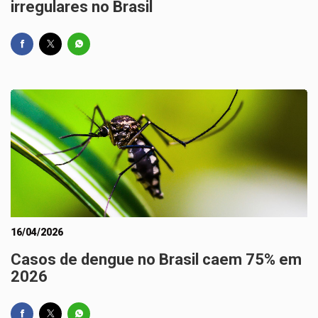
irregulares no Brasil
16/04/2026
Casos de dengue no Brasil caem 75% em
2026