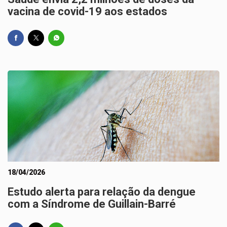
vacina de covid-19 aos estados
18/04/2026
Estudo alerta para relação da dengue
com a Síndrome de Guillain-Barré