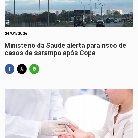
24/04/2026
Ministério da Saúde alerta para risco de
casos de sarampo após Copa