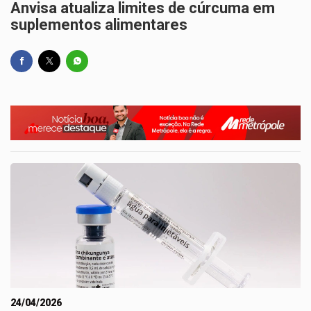
Anvisa atualiza limites de cúrcuma em
suplementos alimentares
24/04/2026