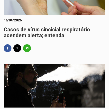
16/04/2026
Casos de vírus sincicial respiratório
acendem alerta; entenda