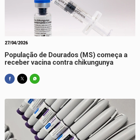
27/04/2026
População de Dourados (MS) começa a
receber vacina contra chikungunya