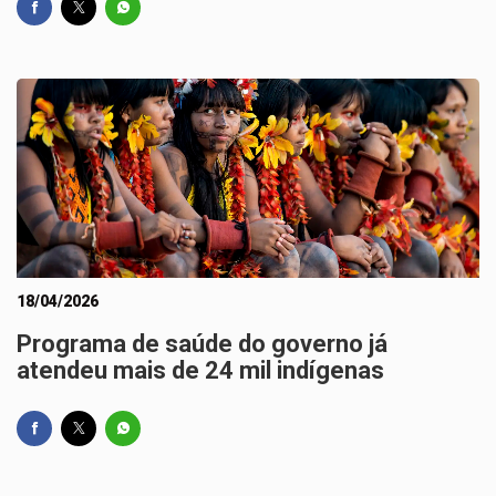
18/04/2026
Programa de saúde do governo já
atendeu mais de 24 mil indígenas