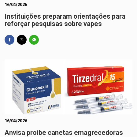
16/04/2026
Instituições preparam orientações para
reforçar pesquisas sobre vapes
16/04/2026
Anvisa proíbe canetas emagrecedoras