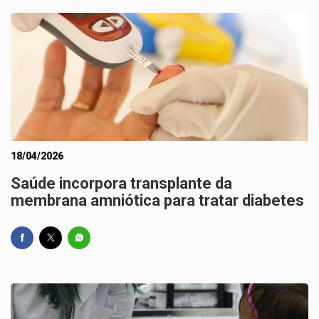
18/04/2026
Saúde incorpora transplante da
membrana amniótica para tratar diabetes