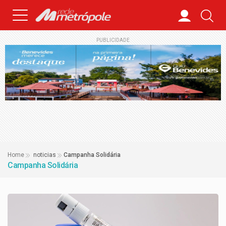
PUBLICIDADE
Home
noticias
Campanha Solidária
Campanha Solidária