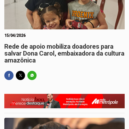
15/04/2026
Rede de apoio mobiliza doadores para
salvar Dona Carol, embaixadora da cultura
amazônica