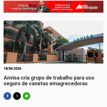
18/04/2026
Anvisa cria grupo de trabalho para uso
seguro de canetas emagrecedoras