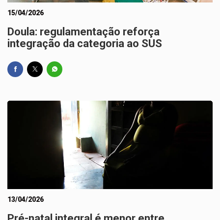
15/04/2026
Doula: regulamentação reforça
integração da categoria ao SUS
13/04/2026
Pré-natal integral é menor entre