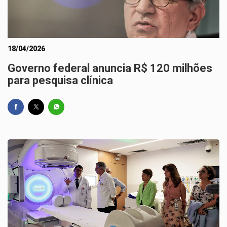
18/04/2026
Governo federal anuncia R$ 120 milhões
para pesquisa clínica