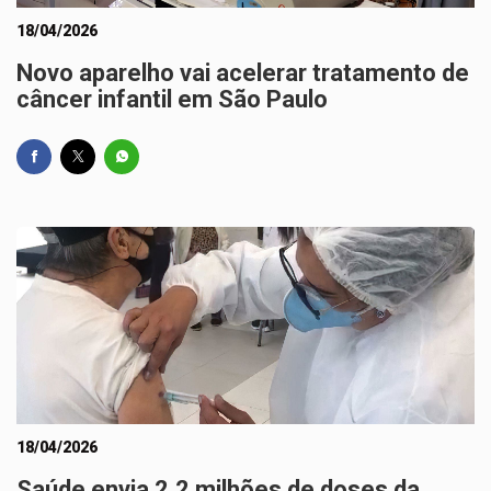
18/04/2026
Novo aparelho vai acelerar tratamento de
câncer infantil em São Paulo
18/04/2026
Saúde envia 2,2 milhões de doses da