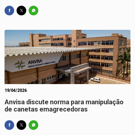
19/04/2026
Anvisa discute norma para manipulação
de canetas emagrecedoras