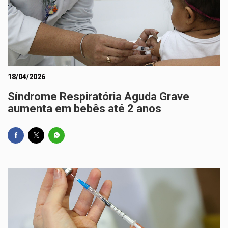
18/04/2026
Síndrome Respiratória Aguda Grave
aumenta em bebês até 2 anos