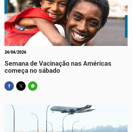
24/04/2026
Semana de Vacinação nas Américas
começa no sábado