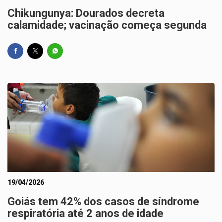
Chikungunya: Dourados decreta
calamidade; vacinação começa segunda
19/04/2026
Goiás tem 42% dos casos de síndrome
respiratória até 2 anos de idade