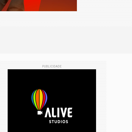
PUBLICIDADE