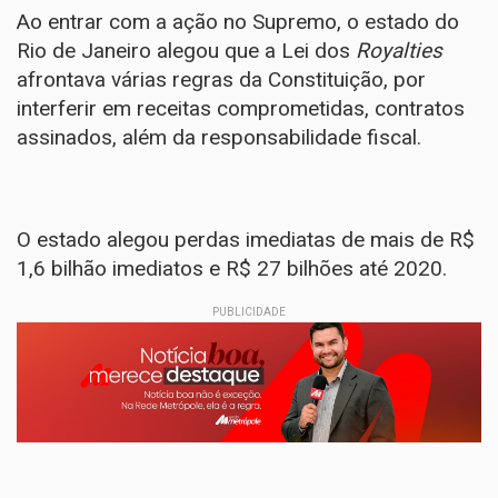
Ao entrar com a ação no Supremo, o estado do
Rio de Janeiro alegou que a Lei dos
Royalties
afrontava várias regras da Constituição, por
interferir em receitas comprometidas, contratos
assinados, além da responsabilidade fiscal.
O estado alegou perdas imediatas de mais de R$
1,6 bilhão imediatos e R$ 27 bilhões até 2020.
PUBLICIDADE