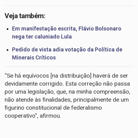
Veja também:
Em manifestação escrita, Flávio Bolsonaro
nega ter caluniado Lula
Pedido de vista adia votação da Política de
Minerais Críticos
“Se há equívocos [na distribuição] haverá de ser
devidamente corrigido. Esta correção não passa
por uma legislação, que, na minha compreensão,
não atende às finalidades, principalmente de um
figurino constitucional de federalismo
cooperativo", afirmou.