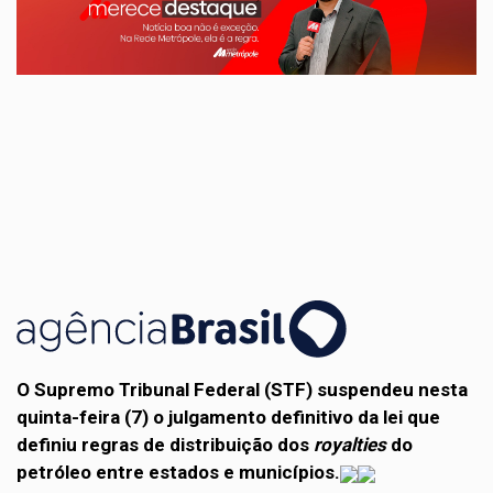
O Supremo Tribunal Federal (STF) suspendeu nesta
quinta-feira (7) o julgamento definitivo da lei que
definiu regras de distribuição dos
royalties
do
petróleo entre estados e municípios.