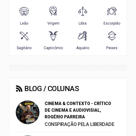
BLOG / COLUNAS
CINEMA & CONTEXTO - CRÍTICO
DE CINEMA E AUDIOVISIAL,
ROGÉRIO PARREIRA
CONSPIRAÇÃO PELA LIBERDADE