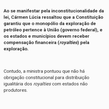
Ao se manifestar pela inconstitucionalidade da
lei, Cármen Lúcia ressaltou que a Constituição
garantiu que o monopólio da exploração de
petróleo pertence à União (governo federal), e
os estados e municípios devem receber
compensação financeira (
royalties
) pela
exploração.
Contudo, a ministra pontuou que não há
obrigação constitucional para distribuição
igualitária dos
royalties
com estados não
produtores.