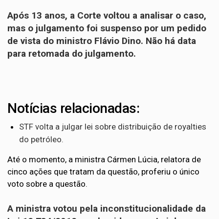
Após 13 anos, a Corte
voltou a analisar o caso
,
mas o julgamento foi suspenso por um pedido
de vista do ministro Flávio Dino. Não há data
para retomada do julgamento.
Notícias relacionadas:
STF volta a julgar lei sobre distribuição de royalties
do petróleo.
Até o momento, a ministra Cármen Lúcia, relatora de
cinco ações que tratam da questão, proferiu o único
voto sobre a questão.
A ministra votou pela inconstitucionalidade da