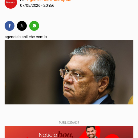
07/05/2026 - 20h56
agenciabrasil.ebc.com.br
PUBLICIDADE