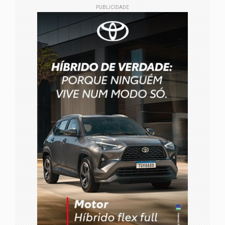
PUBLICIDADE