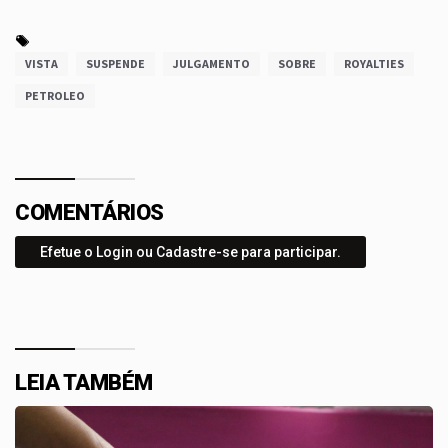
VISTA
SUSPENDE
JULGAMENTO
SOBRE
ROYALTIES
PETROLEO
COMENTÁRIOS
Efetue o Login ou Cadastre-se para participar.
LEIA TAMBÉM