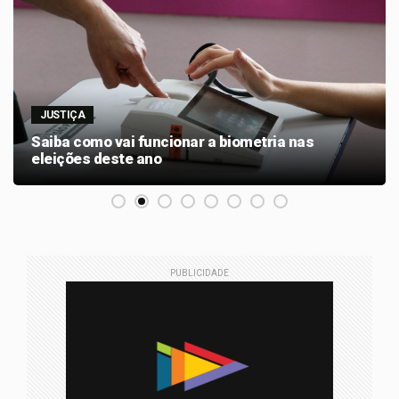
JUSTIÇA
Saiba como vai funcionar a biometria nas
eleições deste ano
PUBLICIDADE