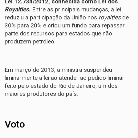
Lei 12.734/2012, conhecida como Lei dos
Royalties
.
Entre as principais mudanças, a lei
reduziu a participação da União nos
royalties
de
30% para 20% e criou um fundo para repassar
parte dos recursos para estados que não
produzem petróleo.
Em março de 2013, a ministra suspendeu
liminarmente a lei ao atender ao pedido liminar
feito pelo estado do Rio de Janeiro, um dos
maiores produtores do país.
Voto