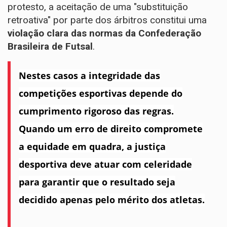
protesto, a aceitação de uma "substituição
retroativa" por parte dos árbitros constitui uma
violação clara das normas da Confederação
Brasileira de Futsal
.
Nestes casos a integridade das
competições esportivas depende do
cumprimento rigoroso das regras.
Quando um erro de direito compromete
a equidade em quadra, a justiça
desportiva deve atuar com celeridade
para garantir que o resultado seja
decidido apenas pelo mérito dos atletas.