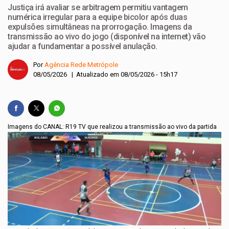
Justiça irá avaliar se arbitragem permitiu vantagem
numérica irregular para a equipe bicolor após duas
expulsões simultâneas na prorrogação. Imagens da
transmissão ao vivo do jogo (disponível na internet) vão
ajudar a fundamentar a possível anulação.
Por
Agência Rede Metrópole
08/05/2026 | Atualizado em 08/05/2026 - 15h17
Imagens do CANAL: R19 TV que realizou a transmissão ao vivo da partida