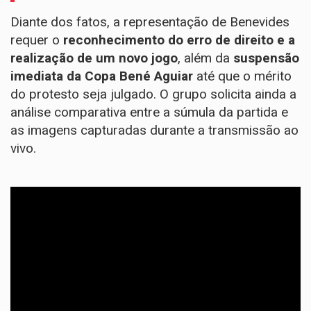
Diante dos fatos, a representação de Benevides
requer o
reconhecimento do erro de direito e a
realização de um novo jogo
, além da
suspensão
imediata da Copa Bené Aguiar
até que o mérito
do protesto seja julgado. O grupo solicita ainda a
análise comparativa entre a súmula da partida e
as imagens capturadas durante a transmissão ao
vivo.