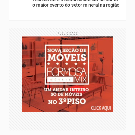
o maior evento do setor mineral na região
PUBLICIDADE