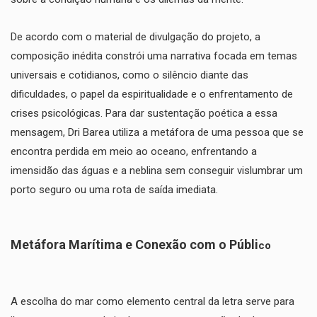
​De acordo com o material de divulgação do projeto, a
composição inédita constrói uma narrativa focada em temas
universais e cotidianos, como o silêncio diante das
dificuldades, o papel da espiritualidade e o enfrentamento de
crises psicológicas. Para dar sustentação poética a essa
mensagem, Dri Barea utiliza a metáfora de uma pessoa que se
encontra perdida em meio ao oceano, enfrentando a
imensidão das águas e a neblina sem conseguir vislumbrar um
porto seguro ou uma rota de saída imediata.
​Metáfora Marítima e Conexão com o Públi
co
​A escolha do mar como elemento central da letra serve para