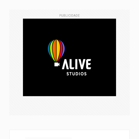
PUBLICIDADE