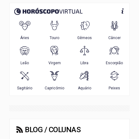
BLOG / COLUNAS