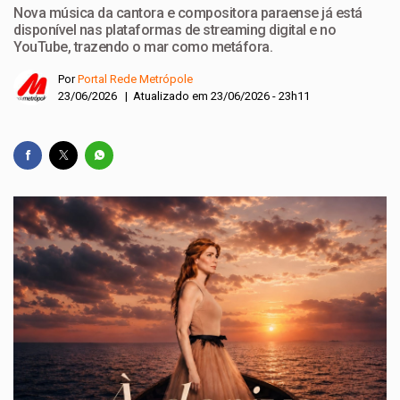
Nova música da cantora e compositora paraense já está
disponível nas plataformas de streaming digital e no
YouTube, trazendo o mar como metáfora.
Por
Portal Rede Metrópole
23/06/2026 | Atualizado em 23/06/2026 - 23h11