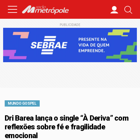
PUBLICIDADE
MUNDO GOSPEL
Dri Barea lança o single “À Deriva” com
reflexões sobre fé e fragilidade
emocional