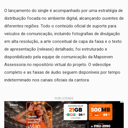
​O lançamento do single é acompanhado por uma estratégia de
distribuição focada no ambiente digital, alcançando ouvintes de
diferentes regiões. Todo o conteúdo oficial de suporte para
veículos de comunicação, incluindo fotografias de divulgação
em alta resolução, a arte conceitual de capa da faixa e o texto
de apresentação (release) detalhado, foi estruturado e
disponibilizado pela equipe de comunicação da Mapseven
Assessoria no repositório virtual do projeto. O videoclipe
completo e as faixas de áudio seguem disponíveis por tempo
indeterminado nos canais oficiais da cantora.
PUBLICIDADE