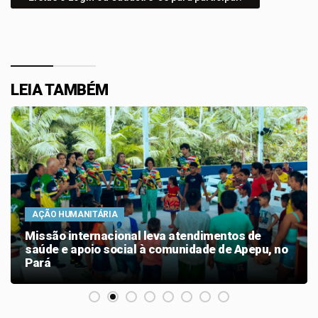
LEIA TAMBÉM
AÇÃO HUMANITÁRIA
Missão internacional leva atendimentos de
saúde e apoio social à comunidade de Apepu, no
Pará