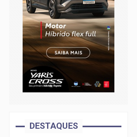
DESTAQUES