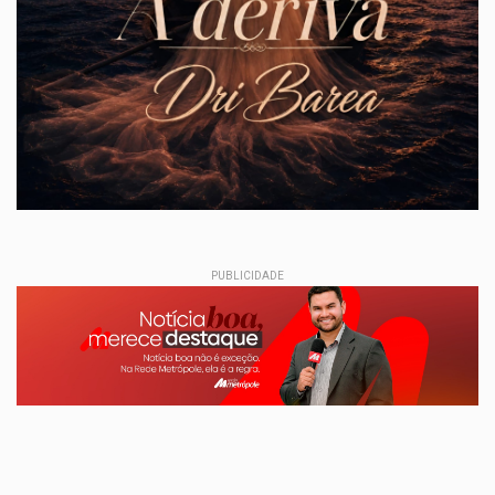
PUBLICIDADE