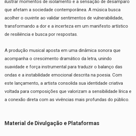
ilustrar momentos de isolamento e a sensação de desamparo
que afetam a sociedade contemporânea. A música busca
acolher o ouvinte ao validar sentimentos de vulnerabilidade,
transformando a dor e a incerteza em um manifesto artístico
de resiliência e busca por respostas.
​A produção musical aposta em uma dinâmica sonora que
acompanha o crescimento dramático da letra, unindo
suavidade e força instrumental para traduzir o balanço das
ondas e a instabilidade emocional descrita na poesia. Com
este lançamento, a artista consolida sua identidade criativa
voltada para composições que valorizam a sensibilidade lírica e
a conexão direta com as vivências mais profundas do público.
​Material de Divulgação e Plataformas