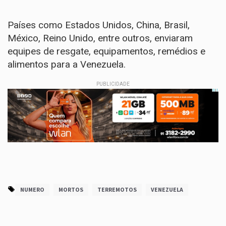
Países como Estados Unidos, China, Brasil,
México, Reino Unido, entre outros, enviaram
equipes de resgate, equipamentos, remédios e
alimentos para a Venezuela.
PUBLICIDADE
NUMERO
MORTOS
TERREMOTOS
VENEZUELA