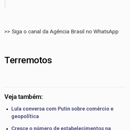
>> Siga o canal da Agência Brasil no WhatsApp
Terremotos
Veja também:
Lula conversa com Putin sobre comércio e
geopolítica
Cresce o número de estabelecimentos na