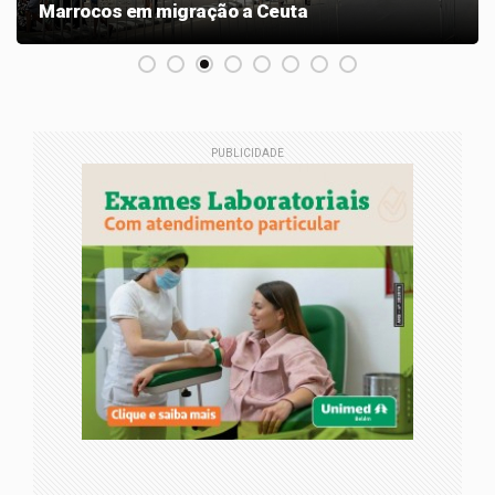
Marrocos em migração a Ceuta
PUBLICIDADE