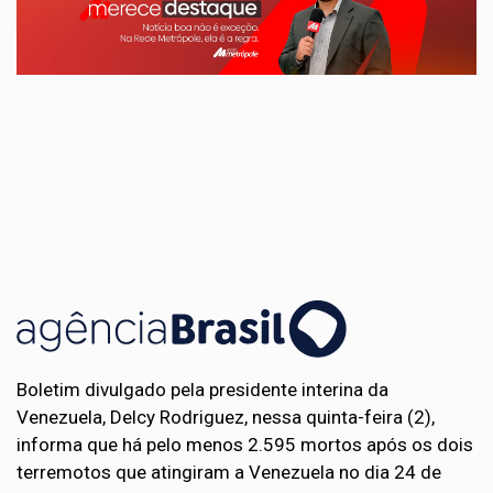
Boletim divulgado pela presidente interina da
Venezuela, Delcy Rodriguez, nessa quinta-feira (2),
informa que há pelo menos 2.595 mortos após os dois
terremotos que atingiram a Venezuela no dia 24 de