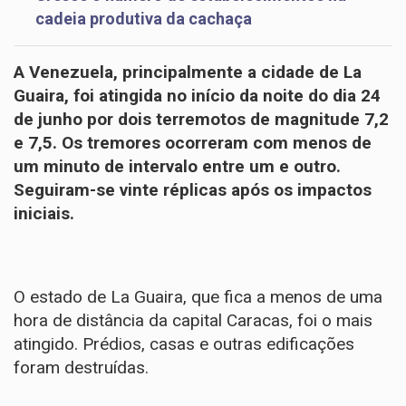
cadeia produtiva da cachaça
A Venezuela, principalmente a cidade de La
Guaira, foi atingida no início da noite do dia 24
de junho por dois terremotos de magnitude 7,2
e 7,5. Os tremores ocorreram com menos de
um minuto de intervalo entre um e outro.
Seguiram-se vinte réplicas após os impactos
iniciais.
O estado de La Guaira, que fica a menos de uma
hora de distância da capital Caracas, foi o mais
atingido. Prédios, casas e outras edificações
foram destruídas.