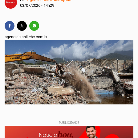
03/07/2026 - 14h29
agenciabrasil.ebc.com.br
PUBLICIDADE