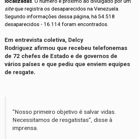
localizadas
. O número é próximo ao divulgado por um
site
que registra os desaparecidos na Venezuela.
Segundo informações dessa página, há 54.518
desaparecidos - 16.114 foram encontrados.
Em entrevista coletiva, Delcy
Rodriguez afirmou que recebeu telefonemas
de 72 chefes de Estado e de governos de
vários países e que pediu que enviem equipes
de resgate.
“Nosso primeiro objetivo é salvar vidas.
Necessitamos de resgatistas”, disse à
imprensa.