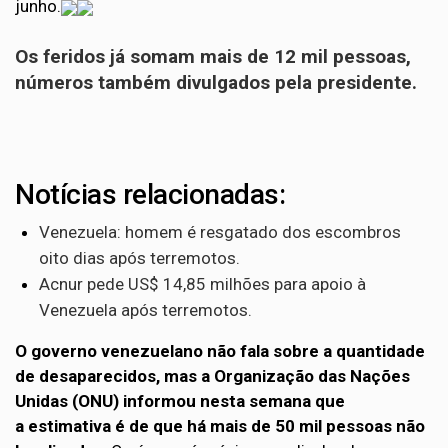
junho.
Os feridos já somam mais de 12 mil pessoas,
números também divulgados pela presidente.
Notícias relacionadas:
Venezuela: homem é resgatado dos escombros
oito dias após terremotos.
Acnur pede US$ 14,85 milhões para apoio à
Venezuela após terremotos.
O governo venezuelano não fala sobre a quantidade
de desaparecidos, mas a Organização das Nações
Unidas (ONU) informou nesta semana que
a estimativa é de que há mais de 50 mil pessoas não