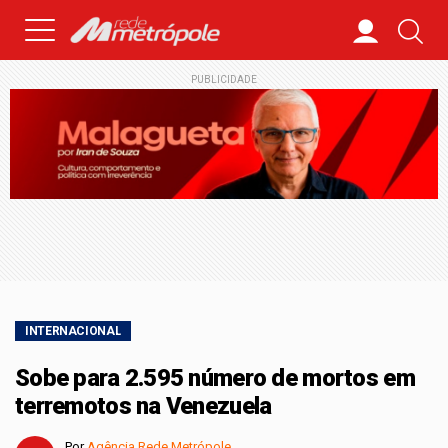
PUBLICIDADE
INTERNACIONAL
Sobe para 2.595 número de mortos em
terremotos na Venezuela
Por
Agência Rede Metrópole