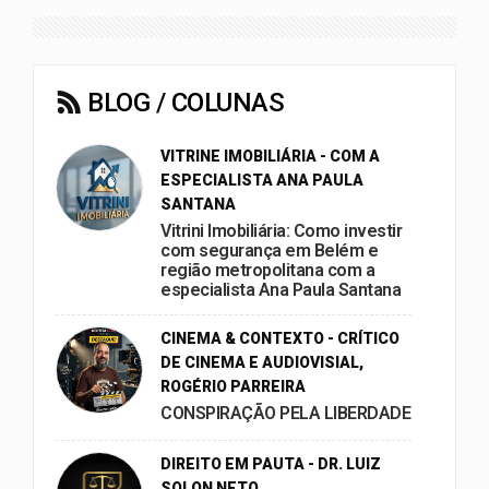
BLOG / COLUNAS
VITRINE IMOBILIÁRIA - COM A
ESPECIALISTA ANA PAULA
SANTANA
Vitrini Imobiliária: Como investir
com segurança em Belém e
região metropolitana com a
especialista Ana Paula Santana
CINEMA & CONTEXTO - CRÍTICO
DE CINEMA E AUDIOVISIAL,
ROGÉRIO PARREIRA
CONSPIRAÇÃO PELA LIBERDADE
DIREITO EM PAUTA - DR. LUIZ
SOLON NETO