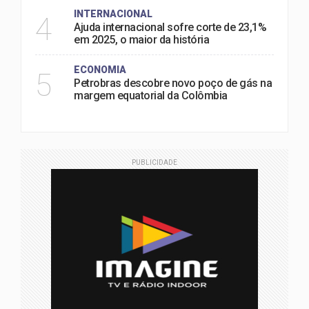
INTERNACIONAL
4
Ajuda internacional sofre corte de 23,1%
em 2025, o maior da história
ECONOMIA
5
Petrobras descobre novo poço de gás na
margem equatorial da Colômbia
PUBLICIDADE