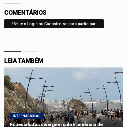
COMENTÁRIOS
Efetue o Login ou Cadastre-se para participar.
LEIA TAMBÉM
INTERNACIONAL
Especialistas divergem sobre anuência de