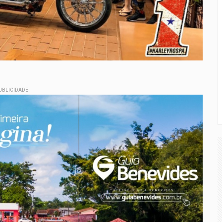
UBLICIDADE