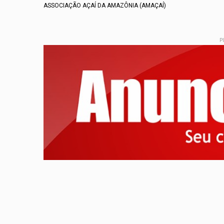
ASSOCIAÇÃO AÇAÍ DA AMAZÔNIA (AMAÇAÍ)
P