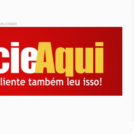
UBLICIDADE