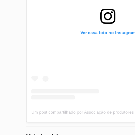
Ver essa foto no Instagra