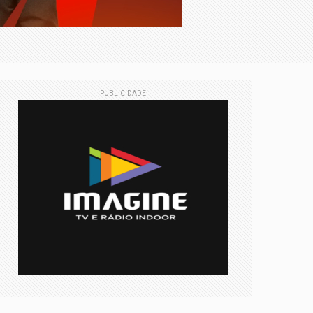
PUBLICIDADE