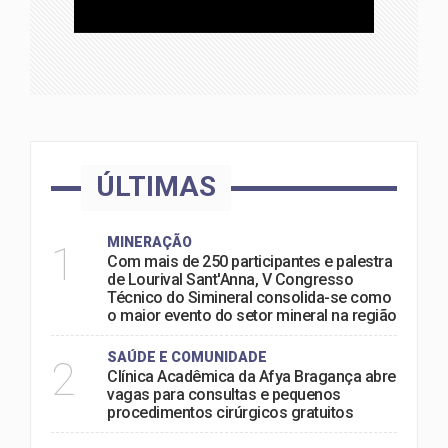
ÚLTIMAS
MINERAÇÃO
1
Com mais de 250 participantes e palestra
de Lourival Sant'Anna, V Congresso
Técnico do Simineral consolida-se como
o maior evento do setor mineral na região
SAÚDE E COMUNIDADE
2
Clínica Acadêmica da Afya Bragança abre
vagas para consultas e pequenos
procedimentos cirúrgicos gratuitos