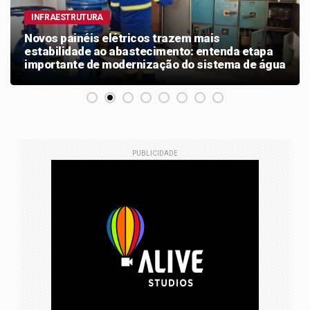
INFRAESTRUTURA
Novos painéis elétricos trazem mais
estabilidade ao abastecimento: entenda etapa
importante de modernização do sistema de água
PUBLICIDADE