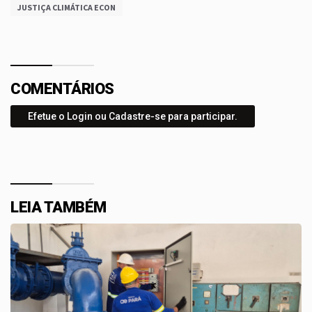
JUSTIÇA CLIMÁTICA ECON
COMENTÁRIOS
Efetue o Login ou Cadastre-se para participar.
LEIA TAMBÉM