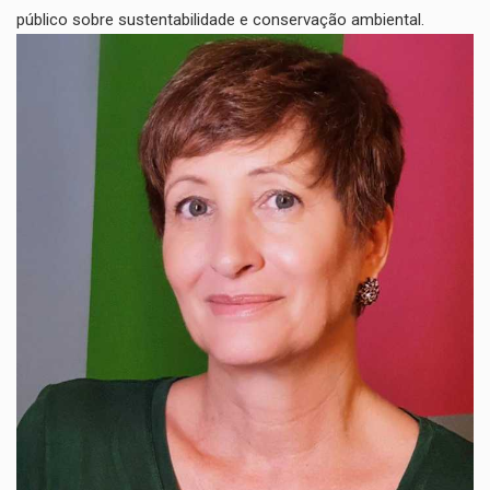
público sobre sustentabilidade e conservação ambiental.