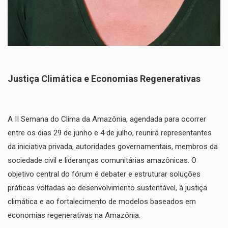
​Justiça Climática e Economias Regenerativas
​A II Semana do Clima da Amazônia, agendada para ocorrer
entre os dias 29 de junho e 4 de julho, reunirá representantes
da iniciativa privada, autoridades governamentais, membros da
sociedade civil e lideranças comunitárias amazônicas. O
objetivo central do fórum é debater e estruturar soluções
práticas voltadas ao desenvolvimento sustentável, à justiça
climática e ao fortalecimento de modelos baseados em
economias regenerativas na Amazônia.