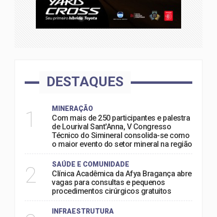
DESTAQUES
MINERAÇÃO
1
Com mais de 250 participantes e palestra
de Lourival Sant'Anna, V Congresso
Técnico do Simineral consolida-se como
o maior evento do setor mineral na região
SAÚDE E COMUNIDADE
2
Clínica Acadêmica da Afya Bragança abre
vagas para consultas e pequenos
procedimentos cirúrgicos gratuitos
INFRAESTRUTURA