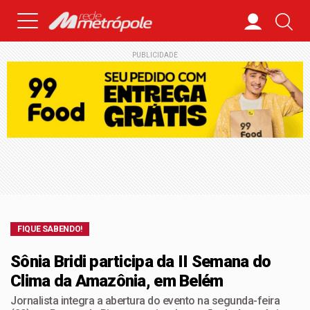
PUBLICIDADE
FIQUE SABENDO!
Sônia Bridi participa da II Semana do
Clima da Amazônia, em Belém
Jornalista integra a abertura do evento na segunda-feira