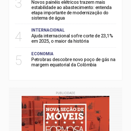
3
Novos painéis elétricos trazem mais
estabilidade ao abastecimento: entenda
etapa importante de modernização do
sistema de água
INTERNACIONAL
4
Ajuda internacional sofre corte de 23,1%
em 2025, o maior da história
ECONOMIA
5
Petrobras descobre novo poço de gás na
margem equatorial da Colômbia
PUBLICIDADE