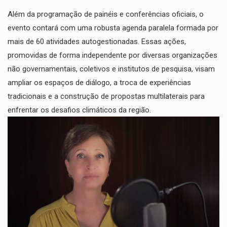
​Além da programação de painéis e conferências oficiais, o
evento contará com uma robusta agenda paralela formada por
mais de 60 atividades autogestionadas. Essas ações,
promovidas de forma independente por diversas organizações
não governamentais, coletivos e institutos de pesquisa, visam
ampliar os espaços de diálogo, a troca de experiências
tradicionais e a construção de propostas multilaterais para
enfrentar os desafios climáticos da região.