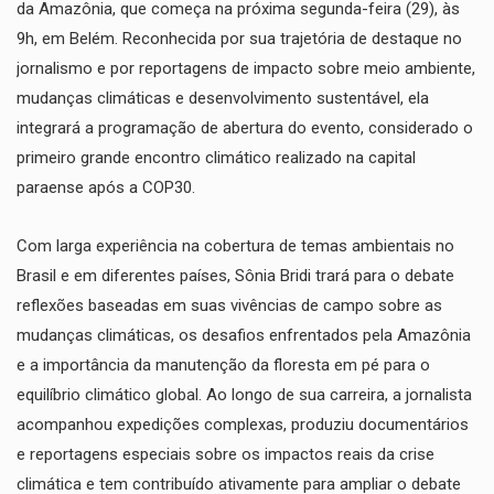
da Amazônia, que começa na próxima segunda-feira (29), às
9h, em Belém. Reconhecida por sua trajetória de destaque no
jornalismo e por reportagens de impacto sobre meio ambiente,
mudanças climáticas e desenvolvimento sustentável, ela
integrará a programação de abertura do evento, considerado o
primeiro grande encontro climático realizado na capital
paraense após a COP30.
​Com larga experiência na cobertura de temas ambientais no
Brasil e em diferentes países, Sônia Bridi trará para o debate
reflexões baseadas em suas vivências de campo sobre as
mudanças climáticas, os desafios enfrentados pela Amazônia
e a importância da manutenção da floresta em pé para o
equilíbrio climático global. Ao longo de sua carreira, a jornalista
acompanhou expedições complexas, produziu documentários
e reportagens especiais sobre os impactos reais da crise
climática e tem contribuído ativamente para ampliar o debate