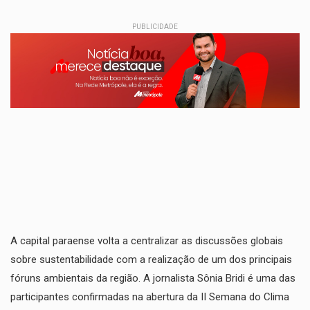
PUBLICIDADE
A capital paraense volta a centralizar as discussões globais
sobre sustentabilidade com a realização de um dos principais
fóruns ambientais da região. A jornalista Sônia Bridi é uma das
participantes confirmadas na abertura da II Semana do Clima