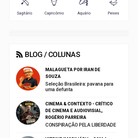
BLOG / COLUNAS
MALAGUETA POR IRAN DE
SOUZA
Seleção Brasileira: pavana para
uma defunta
CINEMA & CONTEXTO - CRÍTICO
DE CINEMA E AUDIOVISIAL,
ROGÉRIO PARREIRA
CONSPIRAÇÃO PELA LIBERDADE