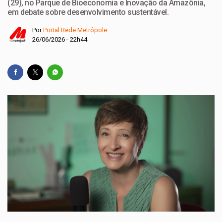
(29), no Parque de Bioeconomia e Inovação da Amazônia,
em debate sobre desenvolvimento sustentável.
Por
Portal Rede Metrópole
26/06/2026 - 22h44