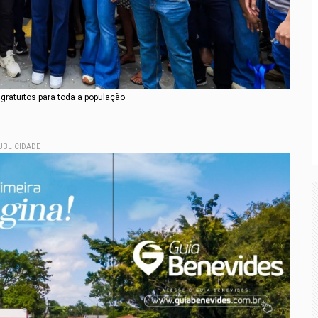
 gratuitos para toda a população
UBLICIDADE