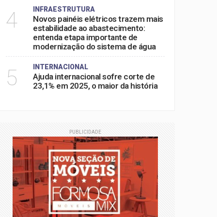
INFRAESTRUTURA
4
Novos painéis elétricos trazem mais
estabilidade ao abastecimento:
entenda etapa importante de
modernização do sistema de água
INTERNACIONAL
5
Ajuda internacional sofre corte de
23,1% em 2025, o maior da história
PUBLICIDADE