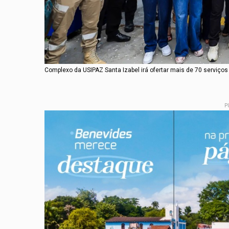
Complexo da USIPAZ Santa Izabel irá ofertar mais de 70 serviços
P