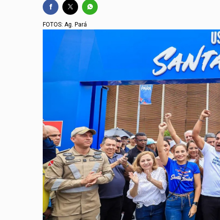
FOTOS: Ag. Pará