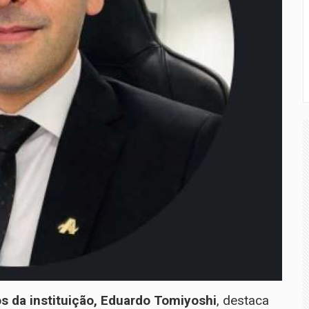
s da instituição,
Eduardo Tomiyoshi
, destaca