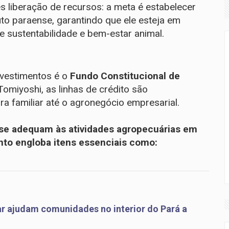
s liberação de recursos: a meta é estabelecer
to paraense, garantindo que ele esteja em
 sustentabilidade e bem-estar animal.
nvestimentos é o
Fundo Constitucional de
Tomiyoshi, as linhas de crédito são
a familiar até o agronegócio empresarial.
e se adequam às atividades agropecuárias em
ento engloba itens essenciais como:
ar ajudam comunidades no interior do Pará a