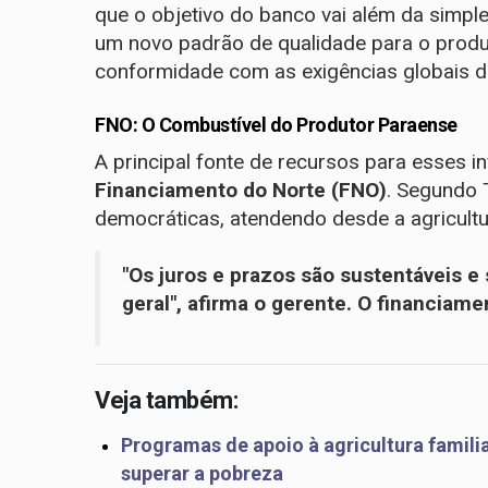
que o objetivo do banco vai além da simple
um novo padrão de qualidade para o produ
conformidade com as exigências globais de
FNO: O Combustível do Produtor Paraense
A principal fonte de recursos para esses i
Financiamento do Norte (FNO)
. Segundo 
democráticas, atendendo desde a agricultur
"Os juros e prazos são sustentáveis 
geral", afirma o gerente. O financiam
Veja também:
Programas de apoio à agricultura famili
superar a pobreza