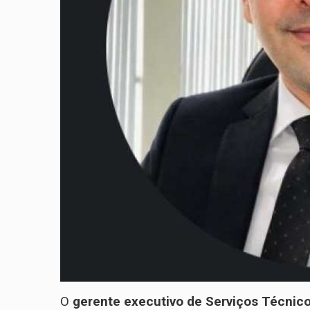
O
gerente executivo de Serviços Técnico