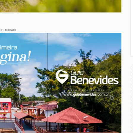
UBLICIDADE