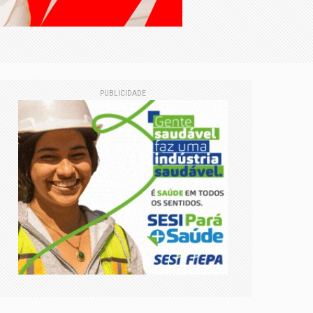
PUBLICIDADE