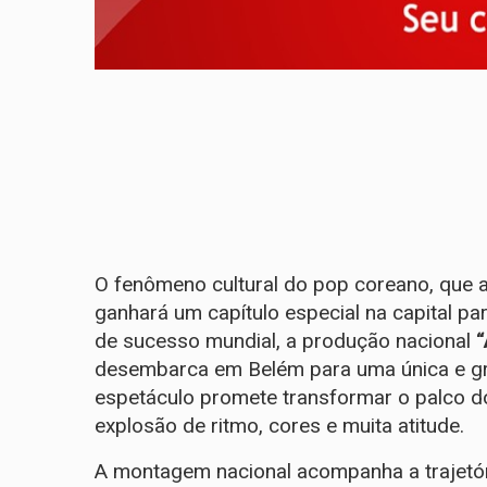
O fenômeno cultural do pop coreano, que a
ganhará um capítulo especial na capital par
de sucesso mundial, a produção nacional
“
desembarca em Belém para uma única e gr
espetáculo promete transformar o palco 
explosão de ritmo, cores e muita atitude.
​A montagem nacional acompanha a trajetóri