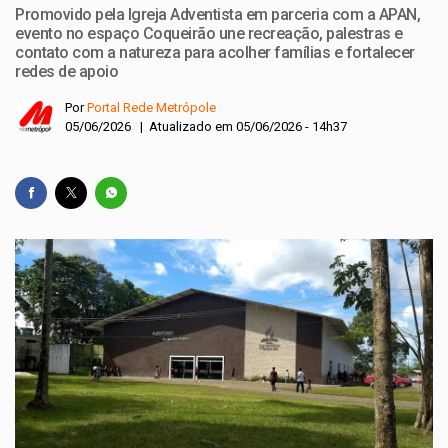
Promovido pela Igreja Adventista em parceria com a APAN,
evento no espaço Coqueirão une recreação, palestras e
contato com a natureza para acolher famílias e fortalecer
redes de apoio
Por
Portal Rede Metrópole
05/06/2026 | Atualizado em 05/06/2026 - 14h37