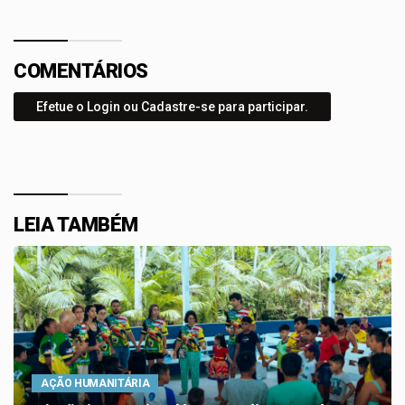
COMENTÁRIOS
Efetue o Login ou Cadastre-se para participar.
LEIA TAMBÉM
AÇÃO HUMANITÁRIA