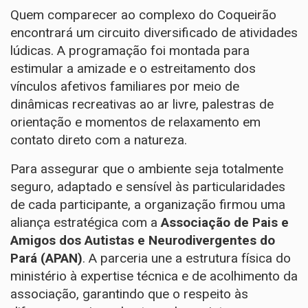
​Quem comparecer ao complexo do Coqueirão
encontrará um circuito diversificado de atividades
lúdicas. A programação foi montada para
estimular a amizade e o estreitamento dos
vínculos afetivos familiares por meio de
dinâmicas recreativas ao ar livre, palestras de
orientação e momentos de relaxamento em
contato direto com a natureza.
​Para assegurar que o ambiente seja totalmente
seguro, adaptado e sensível às particularidades
de cada participante, a organização firmou uma
aliança estratégica com a
Associação de Pais e
Amigos dos Autistas e Neurodivergentes do
Pará (APAN)
. A parceria une a estrutura física do
ministério à expertise técnica e de acolhimento da
associação, garantindo que o respeito às