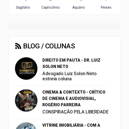
BLOG / COLUNAS
DIREITO EM PAUTA - DR. LUIZ
SOLON NETO
Advogado Luiz Solon Neto
estreia coluna
CINEMA & CONTEXTO - CRÍTICO
DE CINEMA E AUDIOVISIAL,
ROGÉRIO PARREIRA
CONSPIRAÇÃO PELA LIBERDADE
VITRINE IMOBILIÁRIA - COM A