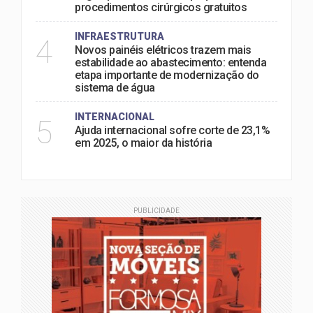
procedimentos cirúrgicos gratuitos
INFRAESTRUTURA
4
Novos painéis elétricos trazem mais
estabilidade ao abastecimento: entenda
etapa importante de modernização do
sistema de água
INTERNACIONAL
5
Ajuda internacional sofre corte de 23,1%
em 2025, o maior da história
PUBLICIDADE