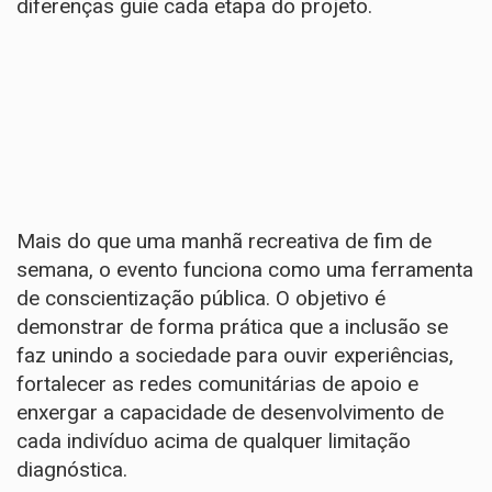
diferenças guie cada etapa do projeto.
​Mais do que uma manhã recreativa de fim de
semana, o evento funciona como uma ferramenta
de conscientização pública. O objetivo é
demonstrar de forma prática que a inclusão se
faz unindo a sociedade para ouvir experiências,
fortalecer as redes comunitárias de apoio e
enxergar a capacidade de desenvolvimento de
cada indivíduo acima de qualquer limitação
diagnóstica.