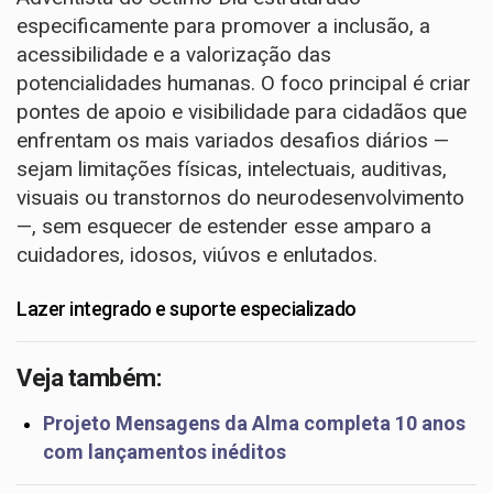
especificamente para promover a inclusão, a
acessibilidade e a valorização das
potencialidades humanas. O foco principal é criar
pontes de apoio e visibilidade para cidadãos que
enfrentam os mais variados desafios diários —
sejam limitações físicas, intelectuais, auditivas,
visuais ou transtornos do neurodesenvolvimento
—, sem esquecer de estender esse amparo a
cuidadores, idosos, viúvos e enlutados.
​Lazer integrado e suporte especializado
Veja também:
Projeto Mensagens da Alma completa 10 anos
com lançamentos inéditos