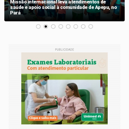
Missão internacional leva atendimentos de
saúde e apoio social à comunidade de Apepu, no
Pará
PUBLICIDADE