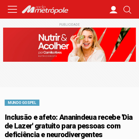
PUBLICIDADE
MUNDO GOSPEL
Inclusão e afeto: Ananindeua recebe 'Dia
de Lazer' gratuito para pessoas com
deficiência e neurodivergentes