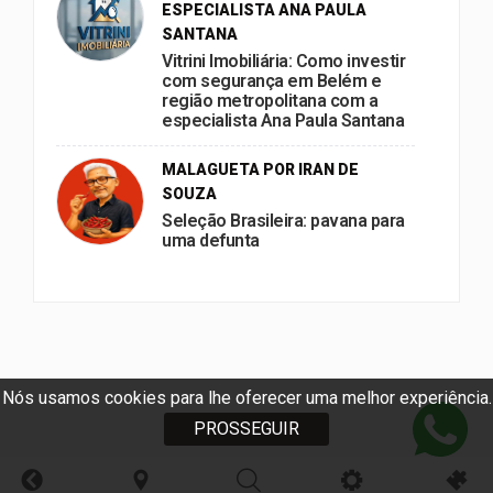
ESPECIALISTA ANA PAULA
SANTANA
Vitrini Imobiliária: Como investir
com segurança em Belém e
região metropolitana com a
especialista Ana Paula Santana
MALAGUETA POR IRAN DE
SOUZA
Seleção Brasileira: pavana para
uma defunta
Nós usamos cookies para lhe oferecer uma melhor experiência.
PROSSEGUIR