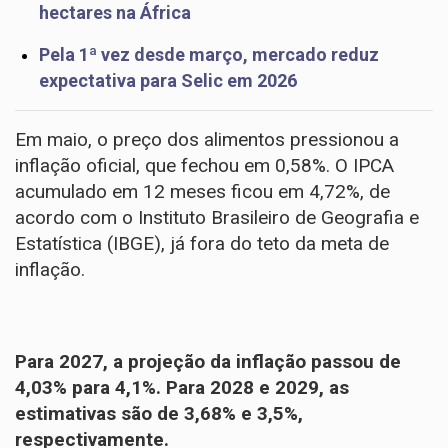
hectares na África
Pela 1ª vez desde março, mercado reduz
expectativa para Selic em 2026
Em maio, o
preço dos alimentos
pressionou a
inflação oficial, que fechou em 0,58%. O IPCA
acumulado em 12 meses ficou em 4,72%, de
acordo com o Instituto Brasileiro de Geografia e
Estatística (IBGE), já fora do teto da meta de
inflação.
Para 2027, a projeção da inflação passou de
4,03% para 4,1%. Para 2028 e 2029, as
estimativas são de 3,68% e 3,5%,
respectivamente.