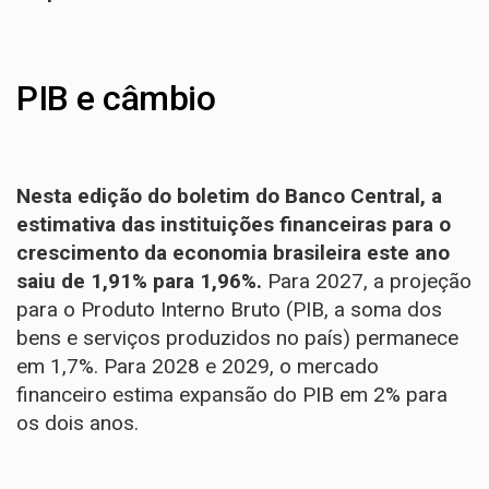
PIB e câmbio
Nesta edição do boletim do Banco Central, a
estimativa das instituições financeiras para o
crescimento da economia brasileira este ano
saiu de 1,91% para 1,96%.
Para 2027, a projeção
para o Produto Interno Bruto (PIB, a soma dos
bens e serviços produzidos no país) permanece
em 1,7%. Para 2028 e 2029, o mercado
financeiro estima expansão do PIB em 2% para
os dois anos.