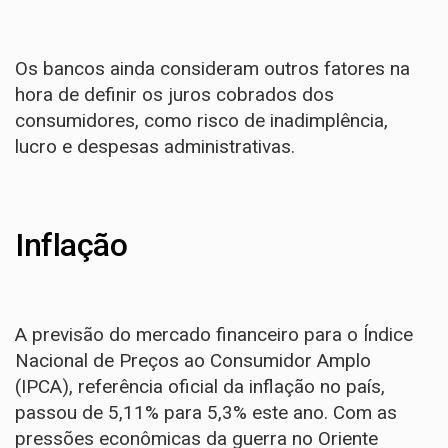
Os bancos ainda consideram outros fatores na
hora de definir os juros cobrados dos
consumidores, como risco de inadimplência,
lucro e despesas administrativas.
Inflação
A previsão do mercado financeiro para o Índice
Nacional de Preços ao Consumidor Amplo
(IPCA), referência oficial da inflação no país,
passou de 5,11% para 5,3% este ano. Com as
pressões econômicas da guerra no Oriente