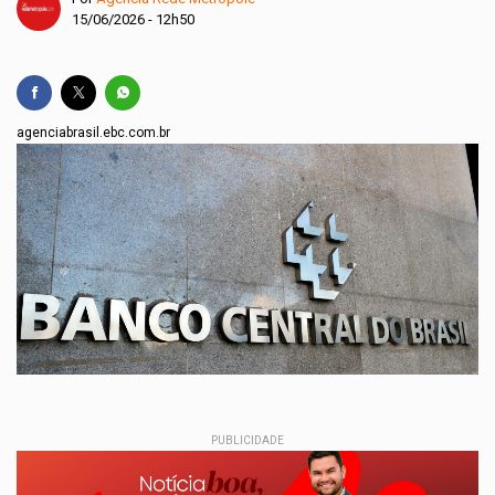
15/06/2026 - 12h50
agenciabrasil.ebc.com.br
PUBLICIDADE