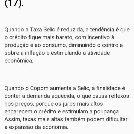
(17).
Quando a Taxa Selic é reduzida, a tendência é que
o crédito fique mais barato, com incentivo à
produção e ao consumo, diminuindo o controle
sobre a inflação e estimulando a atividade
econômica.
Quando o Copom aumenta a Selic, a finalidade é
conter a demanda aquecida, o que causa reflexos
nos preços, porque os juros mais altos
encarecem o crédito e estimulam a poupança.
Assim, taxas mais altas também podem dificultar
a expansão da economia.