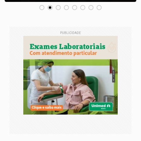
PUBLICIDADE