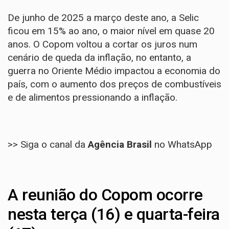
De junho de 2025 a março deste ano, a Selic
ficou em 15% ao ano, o maior nível em quase 20
anos. O Copom voltou a
cortar os juros num
cenário de queda da inflação
, no entanto, a
guerra no Oriente Médio
impactou a economia do
país, com o aumento dos preços de combustíveis
e de alimentos pressionando a inflação.
>> Siga o canal da
Agência Brasil
no WhatsApp
A reunião do Copom ocorre
nesta terça (16) e quarta-feira