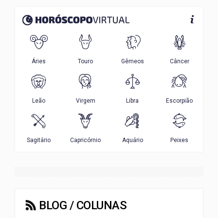
BLOG / COLUNAS