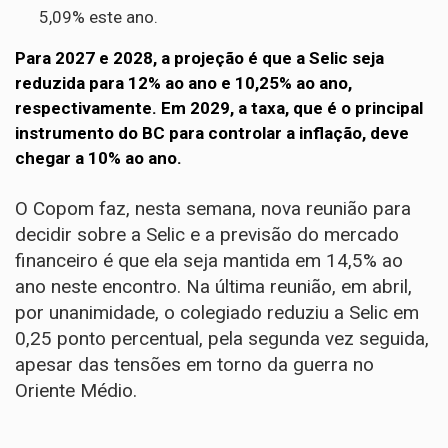
5,09% este ano.
Para 2027 e 2028, a projeção é que a Selic seja
reduzida para 12% ao ano e 10,25% ao ano,
respectivamente. Em 2029, a taxa, que é o principal
instrumento do BC para controlar a inflação, deve
chegar a 10% ao ano.
O Copom faz, nesta semana, nova reunião para
decidir sobre a Selic e a previsão do mercado
financeiro é que ela seja mantida em 14,5% ao
ano neste encontro. Na última reunião, em abril,
por unanimidade, o
colegiado reduziu a Selic em
0,25 ponto percentual
, pela segunda vez seguida,
apesar das tensões em torno da guerra no
Oriente Médio.