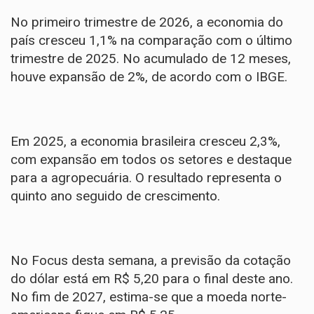
No primeiro trimestre de 2026, a economia do
país cresceu ​1,1%
na comparação com o último
trimestre de 2025. No acumulado de 12 meses,
houve expansão de 2%, de acordo com o IBGE.
Em 2025, a economia brasileira cresceu 2,3%
,
com expansão em todos os setores e destaque
para a agropecuária. O resultado representa o
quinto ano seguido de crescimento.
No Focus desta semana, a previsão da cotação
do dólar está em R$ 5,20 para o final deste ano.
No fim de 2027, estima-se que a moeda norte-