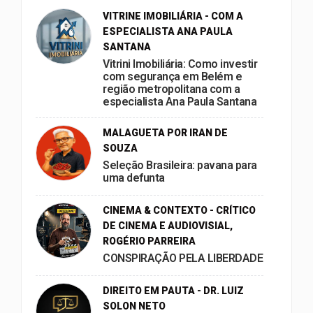
VITRINE IMOBILIÁRIA - COM A
ESPECIALISTA ANA PAULA
SANTANA
Vitrini Imobiliária: Como investir
com segurança em Belém e
região metropolitana com a
especialista Ana Paula Santana
MALAGUETA POR IRAN DE
SOUZA
Seleção Brasileira: pavana para
uma defunta
CINEMA & CONTEXTO - CRÍTICO
DE CINEMA E AUDIOVISIAL,
ROGÉRIO PARREIRA
CONSPIRAÇÃO PELA LIBERDADE
DIREITO EM PAUTA - DR. LUIZ
SOLON NETO