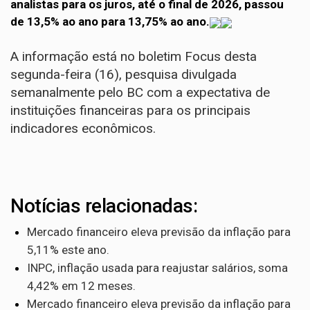
analistas para os juros, até o final de 2026, passou
de 13,5% ao ano para 13,75% ao ano.
A
informação está no boletim Focus
desta
segunda-feira (16), pesquisa divulgada
semanalmente pelo BC com a expectativa de
instituições financeiras para os principais
indicadores econômicos.
Notícias relacionadas:
Mercado financeiro eleva previsão da inflação para
5,11% este ano.
INPC, inflação usada para reajustar salários, soma
4,42% em 12 meses.
Mercado financeiro eleva previsão da inflação para