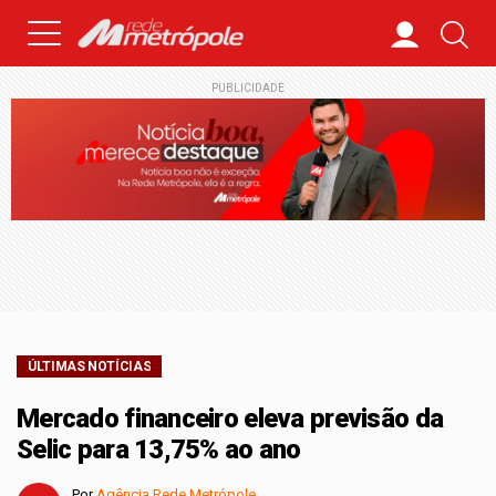
PUBLICIDADE
ÚLTIMAS NOTÍCIAS
Mercado financeiro eleva previsão da
Selic para 13,75% ao ano
Por
Agência Rede Metrópole