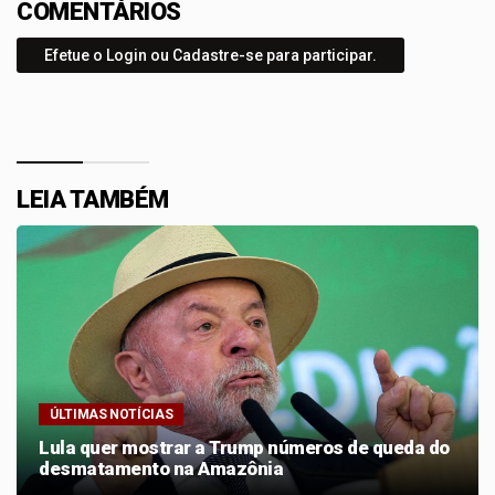
COMENTÁRIOS
Efetue o Login ou Cadastre-se para participar.
LEIA TAMBÉM
ÚLTIMAS NOTÍCIAS
Lula quer mostrar a Trump números de queda do
desmatamento na Amazônia