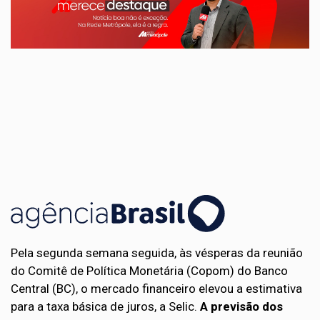
Pela segunda semana seguida, às vésperas da reunião
do Comitê de Política Monetária (Copom) do Banco
Central (BC), o mercado financeiro elevou a estimativa
para a taxa básica de juros, a Selic.
A previsão dos