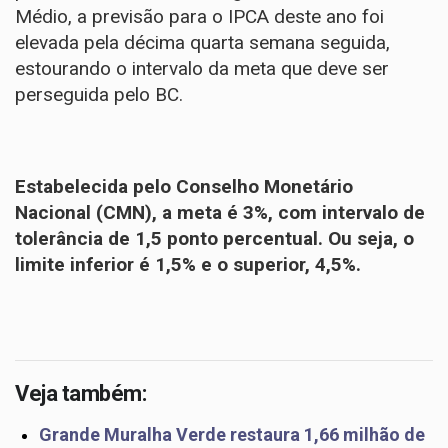
Médio
, a previsão para o IPCA deste ano foi
elevada pela décima quarta semana seguida,
estourando o intervalo da meta que deve ser
perseguida pelo BC.
Estabelecida pelo Conselho Monetário
Nacional (CMN), a meta é 3%, com intervalo de
tolerância de 1,5 ponto percentual. Ou seja, o
limite inferior é 1,5% e o superior, 4,5%.
Veja também:
Grande Muralha Verde restaura 1,66 milhão de