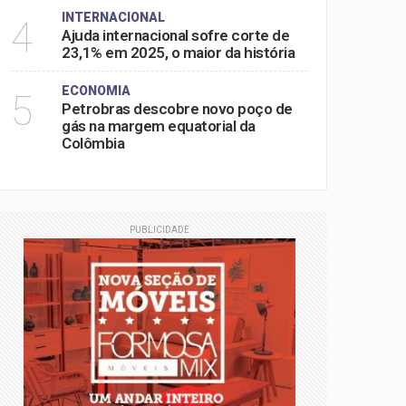
INTERNACIONAL
4
Ajuda internacional sofre corte de
23,1% em 2025, o maior da história
ECONOMIA
5
Petrobras descobre novo poço de
gás na margem equatorial da
Colômbia
PUBLICIDADE