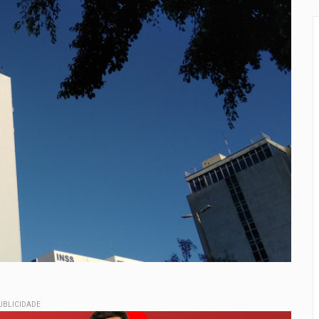
UBLICIDADE