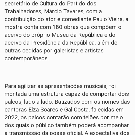
secretário de Cultura do Partido dos
Trabalhadores, Márcio Tavares, com a
contribuição do ator e comediante Paulo Vieira, a
mostra conta com 180 obras que compõem o
acervo do próprio Museu da República e do
acervo da Presidência da República, além de
outras cedidas por galeristas e artistas
contemporâneos.
Para agilizar as apresentações musicais, foi
montada uma estrutura capaz de comportar dois
palcos, lado a lado. Batizados com os nomes das
cantoras Elza Soares e Gal Costa, falecidas em
2022, os palcos contarão com telões por meio
dos quais o público também poderá acompanhar
a transmissão da posse oficial. A expectativa dos