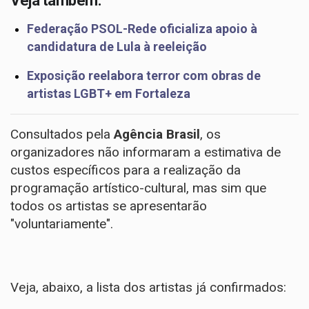
Veja também:
Federação PSOL-Rede oficializa apoio à
candidatura de Lula à reeleição
Exposição reelabora terror com obras de
artistas LGBT+ em Fortaleza
Consultados pela
Agência Brasil
, os
organizadores não informaram a estimativa de
custos específicos para a realização da
programação artístico-cultural, mas sim que
todos os artistas se apresentarão
"voluntariamente".
Veja, abaixo, a lista dos artistas já confirmados: