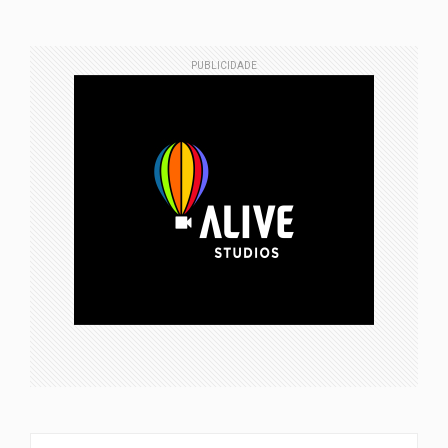
PUBLICIDADE