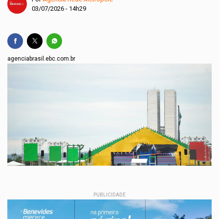
03/07/2026 - 14h29
agenciabrasil.ebc.com.br
PUBLICIDADE