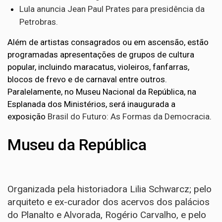
Lula anuncia Jean Paul Prates para presidência da
Petrobras.
Além de artistas consagrados ou em ascensão, estão
programadas apresentações de grupos de cultura
popular, incluindo maracatus, violeiros, fanfarras,
blocos de frevo e de carnaval entre outros.
Paralelamente, no Museu Nacional da República, na
Esplanada dos Ministérios, será inaugurada a
exposição
Brasil do Futuro: As Formas da Democracia
.
Museu da República
Organizada pela historiadora Lilia Schwarcz; pelo
arquiteto e ex-curador dos acervos dos palácios
do Planalto e Alvorada, Rogério Carvalho, e pelo