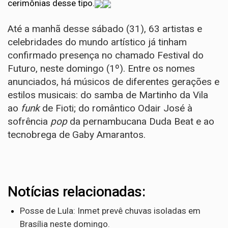
cerimônias desse tipo.
Até a manhã desse sábado (31), 63 artistas e
celebridades do mundo artístico já tinham
confirmado presença no chamado Festival do
Futuro, neste domingo (1º). Entre os nomes
anunciados, há músicos de diferentes gerações e
estilos musicais: do samba de Martinho da Vila
ao
funk
de Fioti; do romântico Odair José à
sofrência
pop
da pernambucana Duda Beat e ao
tecnobrega de Gaby Amarantos.
Notícias relacionadas:
Posse de Lula: Inmet prevê chuvas isoladas em
Brasília neste domingo.