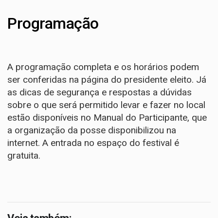
Programação
A programação completa e os horários
podem
ser conferidas
na página do presidente eleito. Já
as dicas de segurança e respostas a dúvidas
sobre o que será permitido levar e fazer no local
estão disponíveis no
Manual do Participante
, que
a organização da posse disponibilizou na
internet. A entrada no espaço do festival é
gratuita.