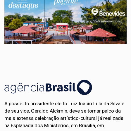
A posse do presidente eleito Luiz Inácio Lula da Silva e
de seu vice, Geraldo Alckmin, deve se tornar palco da
mais extensa celebração artístico-cultural já realizada
na Esplanada dos Ministérios, em Brasília, em