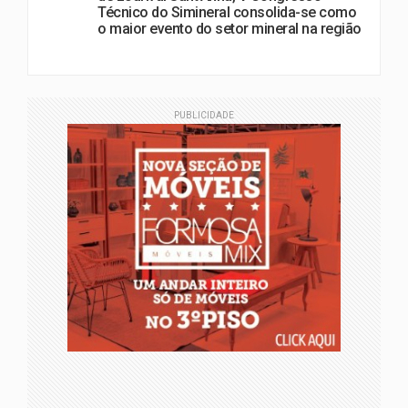
Técnico do Simineral consolida-se como
o maior evento do setor mineral na região
PUBLICIDADE