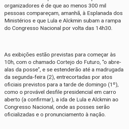
organizadores é de que ao menos 300 mil
pessoas compareçam, amanhã, à Esplanada dos
Ministérios e que Lula e Alckmin subam a rampa
do Congresso Nacional por volta das 14h30.
As exibições estão previstas para começar às
10h, com o chamado Cortejo do Futuro, "o abre-
alas da posse", e se estenderão até a madrugada
da segunda-feira (2), entrecortadas por atos
oficiais previstos para a tarde de domingo (1º),
como o provável desfile presidencial em carro
aberto (a confirmar), a ida de Lula e Alckmin ao
Congresso Nacional, onde as posses serão
oficializadas e o pronunciamento à nação.