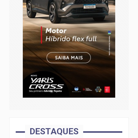
DESTAQUES