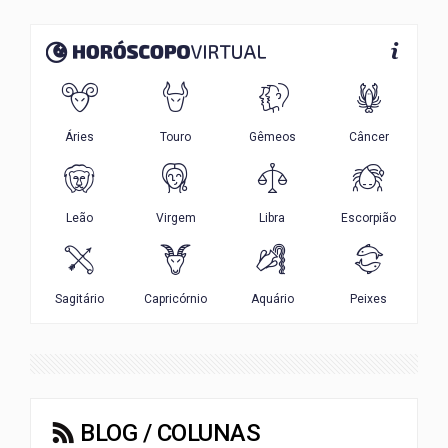
BLOG / COLUNAS