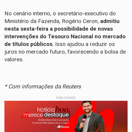
No cenário interno, o secretário-executivo do
Ministério da Fazenda, Rogério Ceron,
admitiu
nesta sexta-feira a possibilidade de novas
intervenções do Tesouro Nacional no mercado
de títulos públicos
. Isso ajudou a reduzir os
juros no mercado futuro, favorecendo a bolsa de
valores.
* Com informações da Reuters
PUBLICIDADE