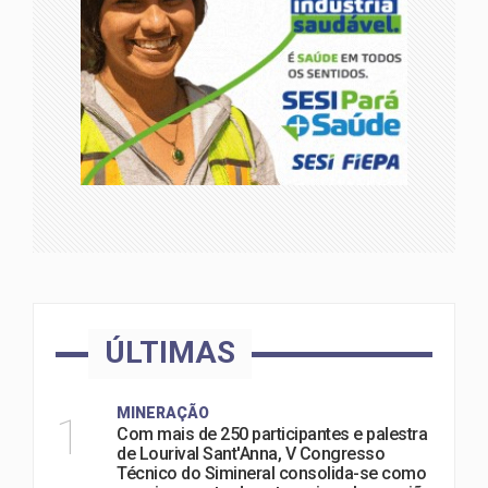
ÚLTIMAS
MINERAÇÃO
1
Com mais de 250 participantes e palestra
de Lourival Sant'Anna, V Congresso
Técnico do Simineral consolida-se como