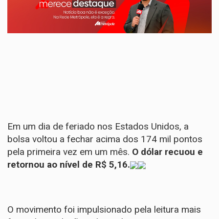
Em um dia de feriado nos Estados Unidos, a
bolsa voltou a fechar acima dos 174 mil pontos
pela primeira vez em um mês.
O dólar recuou e
retornou ao nível de R$ 5,16.
O movimento foi impulsionado pela leitura mais