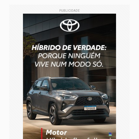
PUBLICIDADE