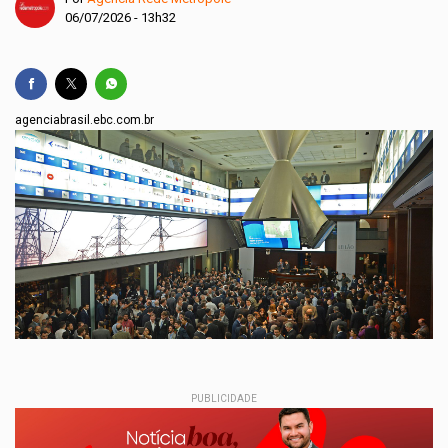
06/07/2026 - 13h32
agenciabrasil.ebc.com.br
PUBLICIDADE