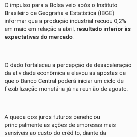
O impulso para a Bolsa veio após o Instituto
Brasileiro de Geografia e Estatística (IBGE)
informar que a
produção industrial recuou 0,2%
em maio
em relação a abril,
resultado inferior às
expectativas do mercado
.
O dado fortaleceu a percepção de desaceleração
da atividade econômica e elevou as apostas de
que o Banco Central poderá iniciar um ciclo de
flexibilização monetária já na reunião de agosto.
A queda dos juros futuros beneficiou
principalmente as ações de empresas mais
sensíveis ao custo do crédito, diante da