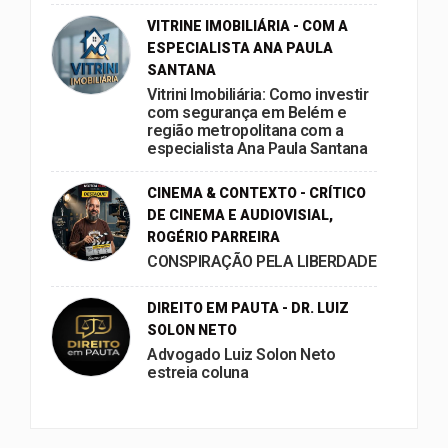
VITRINE IMOBILIÁRIA - COM A
ESPECIALISTA ANA PAULA
SANTANA
Vitrini Imobiliária: Como investir
com segurança em Belém e
região metropolitana com a
especialista Ana Paula Santana
CINEMA & CONTEXTO - CRÍTICO
DE CINEMA E AUDIOVISIAL,
ROGÉRIO PARREIRA
CONSPIRAÇÃO PELA LIBERDADE
DIREITO EM PAUTA - DR. LUIZ
SOLON NETO
Advogado Luiz Solon Neto
estreia coluna