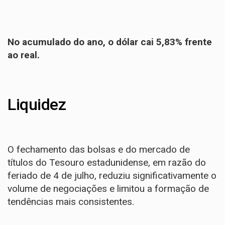
No acumulado do ano, o dólar cai 5,83% frente
ao real.
Liquidez
O fechamento das bolsas e do mercado de
títulos do Tesouro estadunidense, em razão do
feriado de 4 de julho, reduziu significativamente o
volume de negociações e limitou a formação de
tendências mais consistentes.