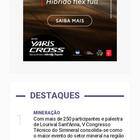
DESTAQUES
MINERAÇÃO
1
Com mais de 250 participantes e palestra
de Lourival Sant'Anna, V Congresso
Técnico do Simineral consolida-se como
o maior evento do setor mineral na região