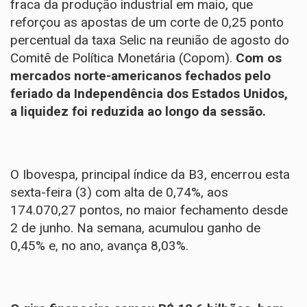
fraca da produção industrial em maio, que
reforçou as apostas de um corte de 0,25 ponto
percentual da taxa Selic na reunião de agosto do
Comitê de Política Monetária (Copom).
Com os
mercados norte-americanos fechados pelo
feriado da Independência dos Estados Unidos,
a liquidez foi reduzida ao longo da sessão.
O Ibovespa, principal índice da B3, encerrou esta
sexta-feira (3) com alta de 0,74%, aos
174.070,27 pontos, no maior fechamento desde
2 de junho. Na semana, acumulou ganho de
0,45% e, no ano, avança 8,03%.