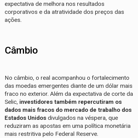
expectativa de melhora nos resultados
corporativos e da atratividade dos preços das
ações.
Câmbio
No câmbio, o real acompanhou o fortalecimento
das moedas emergentes diante de um dólar mais
fraco no exterior. Além da expectativa de corte da
Selic,
investidores também repercutiram os
dados mais fracos do mercado de trabalho dos
Estados Unidos
divulgados na véspera, que
reduziram as apostas em uma política monetária
mais restritiva pelo Federal Reserve.