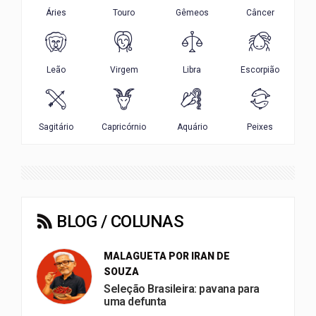
BLOG / COLUNAS
MALAGUETA POR IRAN DE
SOUZA
Seleção Brasileira: pavana para
uma defunta