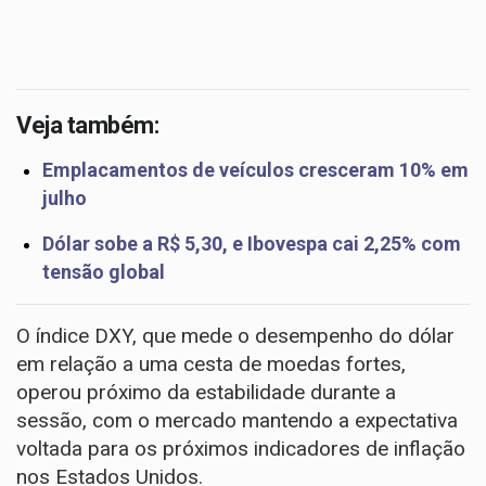
Veja também:
Emplacamentos de veículos cresceram 10% em
julho
Dólar sobe a R$ 5,30, e Ibovespa cai 2,25% com
tensão global
O índice DXY, que mede o desempenho do dólar
em relação a uma cesta de moedas fortes,
operou próximo da estabilidade durante a
sessão, com o mercado mantendo a expectativa
voltada para os próximos indicadores de inflação
nos Estados Unidos.