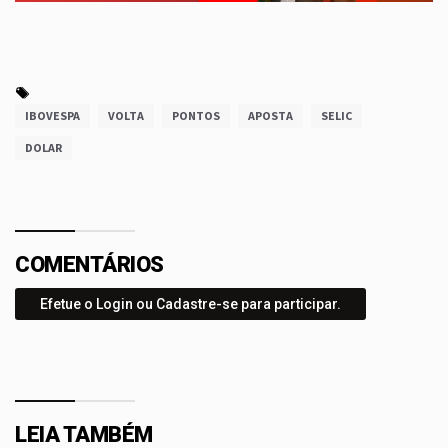
IBOVESPA
VOLTA
PONTOS
APOSTA
SELIC
DOLAR
COMENTÁRIOS
Efetue o Login ou Cadastre-se para participar.
LEIA TAMBÉM