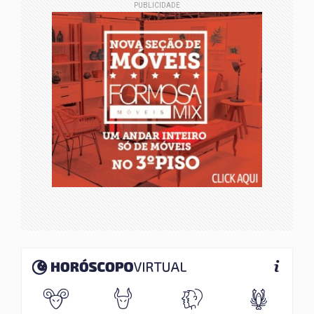
PUBLICIDADE