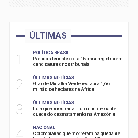
ÚLTIMAS
POLÍTICA BRASIL
1
Partidos têm até o dia 15 para registrarem
candidaturas nos tribunais
ÚLTIMAS NOTÍCIAS
2
Grande Muralha Verde restaura 1,66
milhão de hectares na África
ÚLTIMAS NOTÍCIAS
3
Lula quer mostrar a Trump números de
queda do desmatamento na Amazônia
NACIONAL
4
Colombianas que morreram na queda de