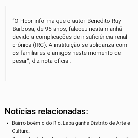
“O Hcor informa que o autor Benedito Ruy
Barbosa, de 95 anos, faleceu nesta manhã
devido a complicações de insuficiência renal
crônica (IRC). A instituição se solidariza com
os familiares e amigos neste momento de
pesar”, diz nota oficial.
Notícias relacionadas:
Bairro boêmio do Rio, Lapa ganha Distrito de Arte e
Cultura.