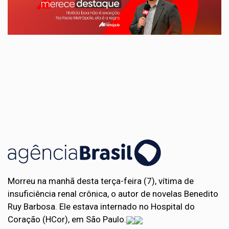
Morreu na manhã desta terça-feira (7), vítima de
insuficiência renal crônica, o autor de novelas Benedito
Ruy Barbosa. Ele estava internado no Hospital do
Coração (HCor), em São Paulo.