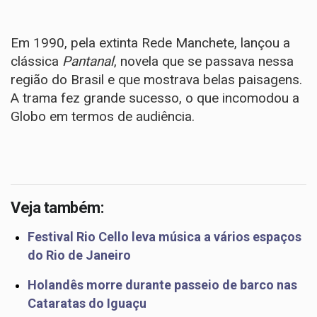
Em 1990, pela extinta Rede Manchete, lançou a
clássica
Pantanal
, novela que se passava nessa
região do Brasil e que mostrava belas paisagens.
A trama fez grande sucesso, o que incomodou a
Globo em termos de audiência.
Veja também:
Festival Rio Cello leva música a vários espaços
do Rio de Janeiro
Holandês morre durante passeio de barco nas
Cataratas do Iguaçu