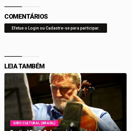
COMENTÁRIOS
Efetue o Login ou Cadastre-se para participar.
LEIA TAMBÉM
GIRO CULTURAL (BRASIL)