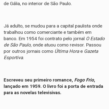
de Gália, no interior de São Paulo.
Já adulto, se mudou para a capital paulista onde
trabalhou como comerciante e também em
banco. Em 1954 foi contrato pelo jornal
O Estado
de São Paulo
, onde atuou como revisor. Passou
por outros jornais como
Última Hora
e
Gazeta
Esportiva
.
Escreveu seu primeiro romance,
Fogo Frio
,
lançado em 1959. O livro foi a porta de entrada
para as novelas televisivas.