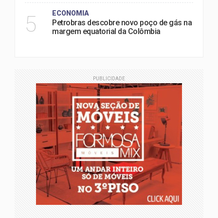
ECONOMIA
5
Petrobras descobre novo poço de gás na
margem equatorial da Colômbia
PUBLICIDADE