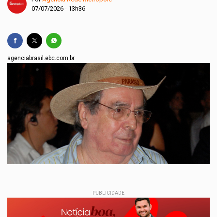
07/07/2026 - 13h36
agenciabrasil.ebc.com.br
PUBLICIDADE