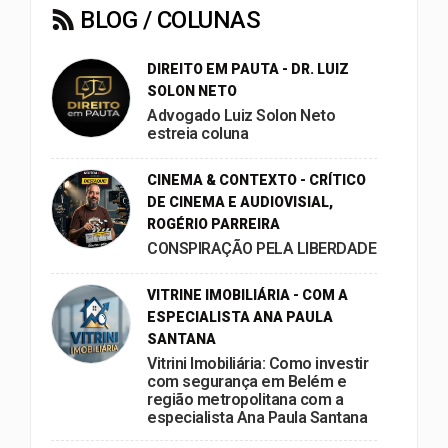
BLOG / COLUNAS
DIREITO EM PAUTA - DR. LUIZ
SOLON NETO
Advogado Luiz Solon Neto
estreia coluna
CINEMA & CONTEXTO - CRÍTICO
DE CINEMA E AUDIOVISIAL,
ROGÉRIO PARREIRA
CONSPIRAÇÃO PELA LIBERDADE
VITRINE IMOBILIÁRIA - COM A
ESPECIALISTA ANA PAULA
SANTANA
Vitrini Imobiliária: Como investir
com segurança em Belém e
região metropolitana com a
especialista Ana Paula Santana