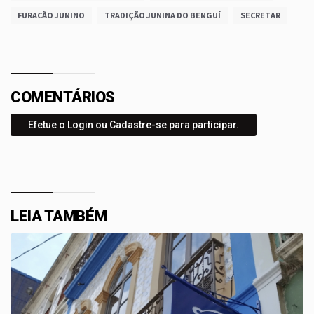
FURACÃO JUNINO
TRADIÇÃO JUNINA DO BENGUÍ
SECRETAR
COMENTÁRIOS
Efetue o Login ou Cadastre-se para participar.
LEIA TAMBÉM