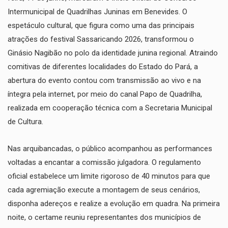
Intermunicipal de Quadrilhas Juninas em Benevides. O
espetáculo cultural, que figura como uma das principais
atrações do festival Sassaricando 2026, transformou o
Ginásio Nagibão no polo da identidade junina regional. Atraindo
comitivas de diferentes localidades do Estado do Pará, a
abertura do evento contou com transmissão ao vivo e na
íntegra pela internet, por meio do canal Papo de Quadrilha,
realizada em cooperação técnica com a Secretaria Municipal
de Cultura.
​Nas arquibancadas, o público acompanhou as performances
voltadas a encantar a comissão julgadora. O regulamento
oficial estabelece um limite rigoroso de 40 minutos para que
cada agremiação execute a montagem de seus cenários,
disponha adereços e realize a evolução em quadra. Na primeira
noite, o certame reuniu representantes dos municípios de