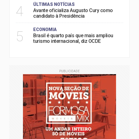
ÚLTIMAS NOTÍCIAS
4
Avante oficializa Augusto Cury como
candidato à Presidência
ECONOMIA
5
Brasil é quarto país que mais ampliou
turismo internacional, diz OCDE
PUBLICIDADE