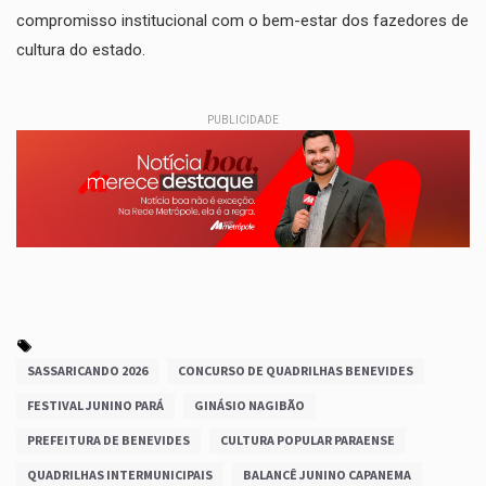
compromisso institucional com o bem-estar dos fazedores de
cultura do estado.
PUBLICIDADE
SASSARICANDO 2026
CONCURSO DE QUADRILHAS BENEVIDES
FESTIVAL JUNINO PARÁ
GINÁSIO NAGIBÃO
PREFEITURA DE BENEVIDES
CULTURA POPULAR PARAENSE
QUADRILHAS INTERMUNICIPAIS
BALANCÊ JUNINO CAPANEMA