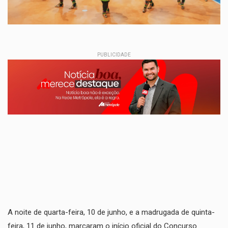
PUBLICIDADE
A noite de quarta-feira, 10 de junho, e a madrugada de quinta-
feira, 11 de junho, marcaram o início oficial do Concurso