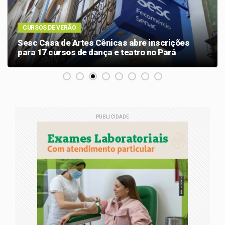
CURSOS DE VERÃO
Sesc Casa de Artes Cênicas abre inscrições
para 17 cursos de dança e teatro no Pará
PUBLICIDADE