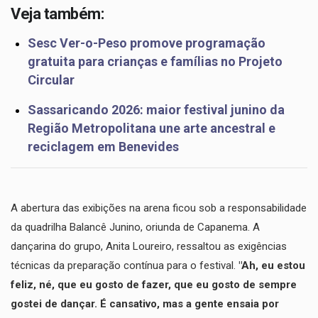
Veja também:
​Sesc Ver-o-Peso promove programação
gratuita para crianças e famílias no Projeto
Circular
Sassaricando 2026: maior festival junino da
Região Metropolitana une arte ancestral e
reciclagem em Benevides
​A abertura das exibições na arena ficou sob a responsabilidade
da quadrilha Balancê Junino, oriunda de Capanema. A
dançarina do grupo, Anita Loureiro, ressaltou as exigências
técnicas da preparação contínua para o festival.
"Ah, eu estou
feliz, né, que eu gosto de fazer, que eu gosto de sempre
gostei de dançar. É cansativo, mas a gente ensaia por