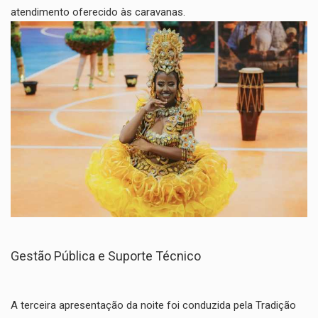
atendimento oferecido às caravanas.
​Gestão Pública e Suporte Técnico
​A terceira apresentação da noite foi conduzida pela Tradição