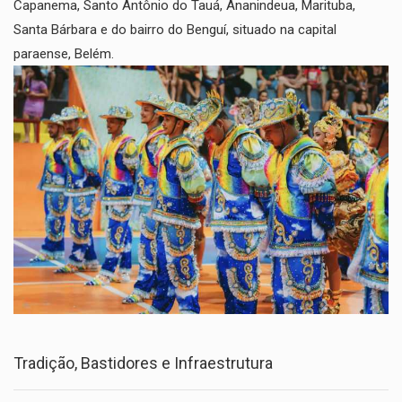
Capanema, Santo Antônio do Tauá, Ananindeua, Marituba,
Santa Bárbara e do bairro do Benguí, situado na capital
paraense, Belém.
​Tradição, Bastidores e Infraestrutura