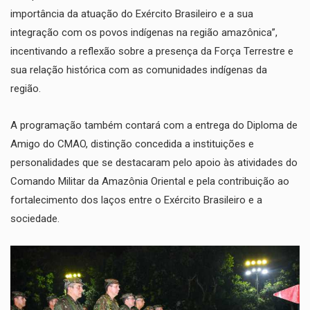
importância da atuação do Exército Brasileiro e a sua
integração com os povos indígenas na região amazônica”,
incentivando a reflexão sobre a presença da Força Terrestre e
sua relação histórica com as comunidades indígenas da
região.
​A programação também contará com a entrega do Diploma de
Amigo do CMAO, distinção concedida a instituições e
personalidades que se destacaram pelo apoio às atividades do
Comando Militar da Amazônia Oriental e pela contribuição ao
fortalecimento dos laços entre o Exército Brasileiro e a
sociedade.