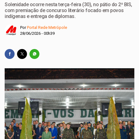
Solenidade ocorre nesta terça-feira (30), no pátio do 2º BIS,
com premiação de concurso literário focado em povos
indígenas e entrega de diplomas.
Por
Portal Rede Metrópole
28/06/2026 - 00h39