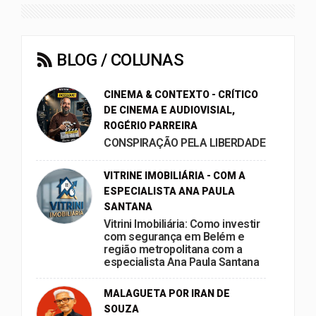
BLOG / COLUNAS
CINEMA & CONTEXTO - CRÍTICO
DE CINEMA E AUDIOVISIAL,
ROGÉRIO PARREIRA
CONSPIRAÇÃO PELA LIBERDADE
VITRINE IMOBILIÁRIA - COM A
ESPECIALISTA ANA PAULA
SANTANA
Vitrini Imobiliária: Como investir
com segurança em Belém e
região metropolitana com a
especialista Ana Paula Santana
MALAGUETA POR IRAN DE
SOUZA