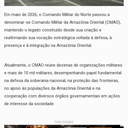
​Em maio de 2026, o Comando Militar do Norte passou a
denominar-se Comando Militar da Amazônia Oriental (CMAO),
mantendo o legado construído desde sua criação e
reafirmando sua vocação estratégica voltada à defesa, à
presença e à integração na Amazônia Oriental.
​Atualmente, o CMAO reúne dezenas de organizações militares
e mais de 10 mil militares, desempenhando papel fundamental
na defesa da soberania nacional, na proteção das fronteiras,
no apoio às populações da Amazônia Oriental e na
cooperação com diversos órgãos governamentais em ações
de interesse da sociedade.
PUBLICIDADE