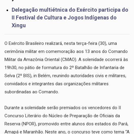
Delegação multiétnica do Exército participa do
II Festival de Cultura e Jogos Indígenas do
Xingu
O Exército Brasileiro realizará, nesta terça-feira (30), uma
cerimônia militar em comemoração aos 13 anos do Comando
Militar da Amazônia Oriental (CMAO). A solenidade ocorrerá às
19h30, no pátio de formatura do 2º Batalhão de Infantaria de
Selva (2º BIS), in Belém, reunindo autoridades civis e militares,
convidados e integrantes das organizações militares
subordinadas ao Comando.
​Durante a solenidade serão premiados os vencedores do II
Concurso Literário do Núcleo de Preparação de Oficiais da
Reserva (NPOR), promovido entre alunos dos estados do Pará,
Amapá e Maranhão. Neste ano, o concurso teve como tema “A