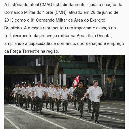
​A história do atual CMAO está diretamente ligada à criação do
Comando Militar do Norte (CMN), ativado em 26 de junho de
2013 como o 8° Comando Militar de Área do Exército
Brasileiro. A medida representou um importante avanço no
fortalecimento da presença militar na Amazônia Oriental,
ampliando a capacidade de comando, coordenação e emprego
da Força Terrestre na região.