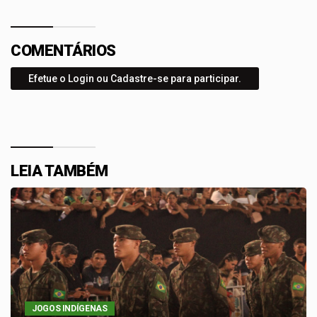
COMENTÁRIOS
Efetue o Login ou Cadastre-se para participar.
LEIA TAMBÉM
JOGOS INDÍGENAS