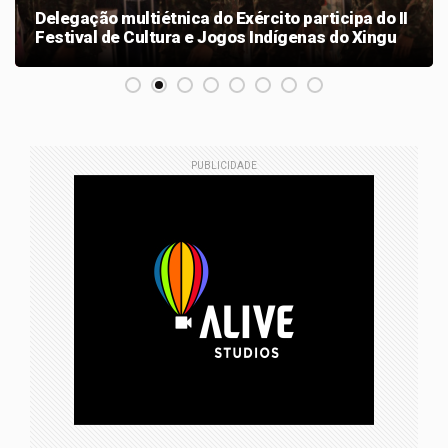
Delegação multiétnica do Exército participa do II
Festival de Cultura e Jogos Indígenas do Xingu
PUBLICIDADE