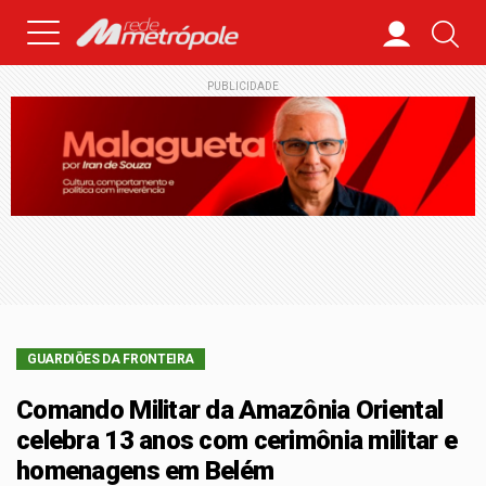
PUBLICIDADE
GUARDIÕES DA FRONTEIRA
Comando Militar da Amazônia Oriental
celebra 13 anos com cerimônia militar e
homenagens em Belém