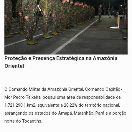
​Proteção e Presença Estratégica na Amazônia
Oriental
​O Comando Militar da Amazônia Oriental, Comando Capitão-
Mor Pedro Teixeira, possui uma área de responsabilidade de
1.721.290,1 km2, equivalente a 20,22% do território nacional,
abrangendo os estados do Amapá, Maranhão, Pará e a porção
norte do Tocantins.