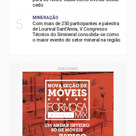
cedo
MINERAÇÃO
5
Com mais de 250 participantes e palestra
de Lourival Sant'Anna, V Congresso
Técnico do Simineral consolida-se como
o maior evento do setor mineral na região
PUBLICIDADE