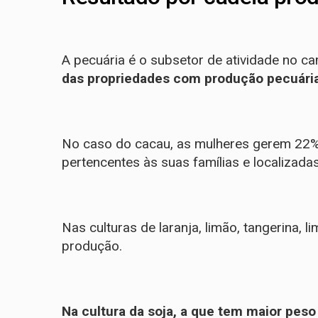
A pecuária é o subsetor de atividade no c
das propriedades com produção pecuária
No caso do cacau, as mulheres gerem 22%
pertencentes às suas famílias e localizada
Nas culturas de laranja, limão, tangerina, 
produção.
Na cultura da soja, a que tem maior peso