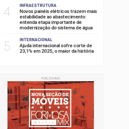
INFRAESTRUTURA
4
Novos painéis elétricos trazem mais
estabilidade ao abastecimento:
entenda etapa importante de
modernização do sistema de água
INTERNACIONAL
5
Ajuda internacional sofre corte de
23,1% em 2025, o maior da história
PUBLICIDADE