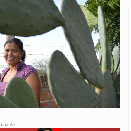
UBLICIDADE