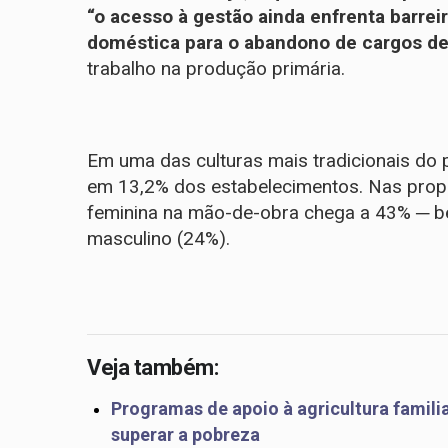
“o acesso à gestão ainda enfrenta barreir
doméstica para o abandono de cargos de 
trabalho na produção primária.
Em uma das culturas mais tradicionais do p
em 13,2% dos estabelecimentos. Nas propr
feminina na mão-de-obra chega a 43% ─ 
masculino (24%).
Veja também:
Programas de apoio à agricultura famili
superar a pobreza