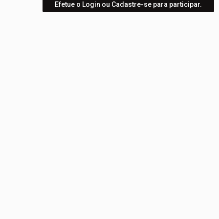
Efetue o Login ou Cadastre-se para participar.