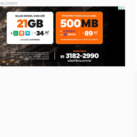
UBLICIDADE