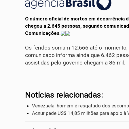
O número oficial de mortos em decorrência d
chegou a 2.645 pessoas, segundo comunicado
Comunicações.
Os feridos somam 12.666 até o momento, 
comunicado informa ainda que 6.462 pesso
assistidas pelo governo chegam a 86 mil.
Notícias relacionadas:
Venezuela: homem é resgatado dos escombro
Acnur pede US$ 14,85 milhões para apoio à 