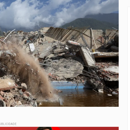
UBLICIDADE