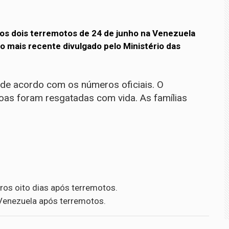
os dois terremotos de 24 de junho na Venezuela
 mais recente divulgado pelo Ministério das
de acordo com os números oficiais. O
as foram resgatadas com vida. As famílias
s oito dias após terremotos.
Venezuela após terremotos.