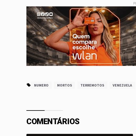
P
NUMERO
MORTOS
TERREMOTOS
VENEZUELA
COMENTÁRIOS