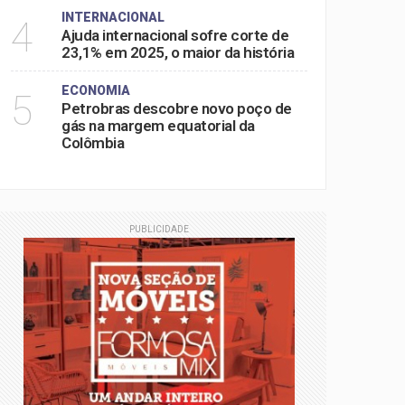
INTERNACIONAL
4
Ajuda internacional sofre corte de
23,1% em 2025, o maior da história
ECONOMIA
5
Petrobras descobre novo poço de
gás na margem equatorial da
Colômbia
PUBLICIDADE